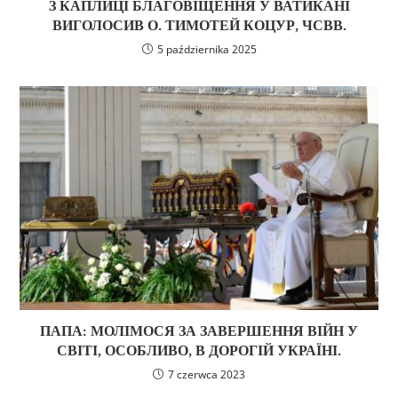
З КАПЛИЦІ БЛАГОВІЩЕННЯ У ВАТИКАНІ
ВИГОЛОСИВ О. ТИМОТЕЙ КОЦУР, ЧСВВ.
5 października 2025
ПАПА: МОЛІМОСЯ ЗА ЗАВЕРШЕННЯ ВІЙН У
СВІТІ, ОСОБЛИВО, В ДОРОГІЙ УКРАЇНІ.
7 czerwca 2023