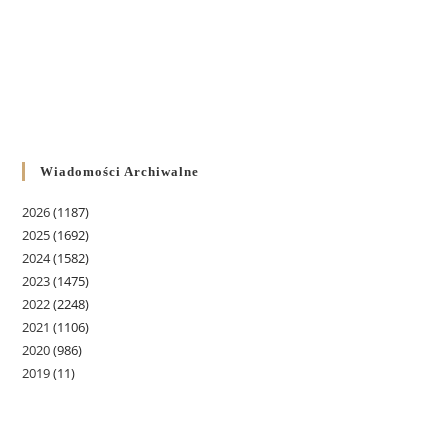
Wiadomości Archiwalne
2026
(1187)
2025
(1692)
2024
(1582)
2023
(1475)
2022
(2248)
2021
(1106)
2020
(986)
2019
(11)