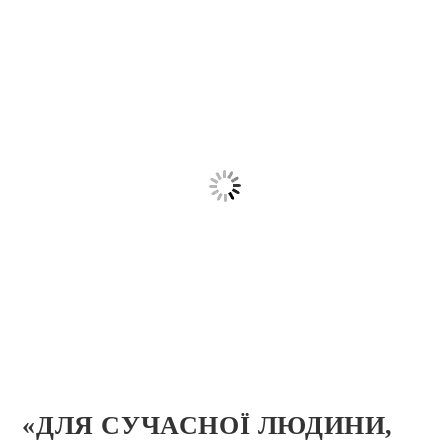
«ДЛЯ СУЧАСНОЇ ЛЮДИНИ,