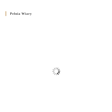
Pełnia Wiary