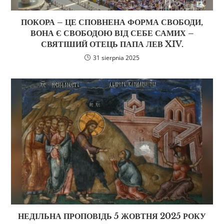
ПОКОРА – ЦЕ СПОВНЕНА ФОРМА СВОБОДИ,
ВОНА Є СВОБОДОЮ ВІД СЕБЕ САМИХ –
СВЯТІШИЙ ОТЕЦЬ ПАПА ЛЕВ XIV.
31 sierpnia 2025
НЕДІЛЬНА ПРОПОВІДЬ 5 ЖОВТНЯ 2025 РОКУ