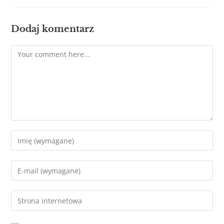
Dodaj komentarz