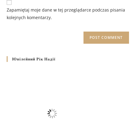
Zapamiętaj moje dane w tej przeglądarce podczas pisania
kolejnych komentarzy.
Ювілейний Рік Надії