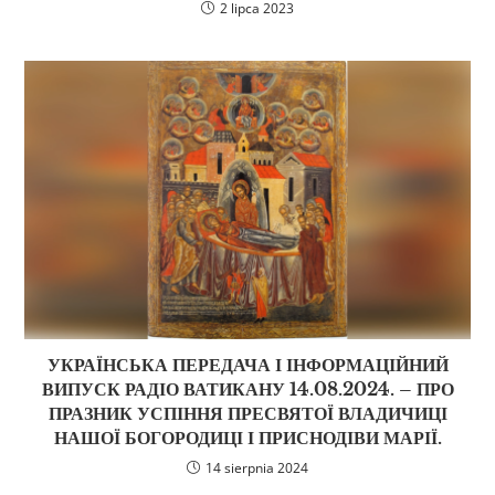
2 lipca 2023
УКРАЇНСЬКА ПЕРЕДАЧА І ІНФОРМАЦІЙНИЙ
ВИПУСК РАДІО ВАТИКАНУ 14.08.2024. – ПРО
ПРАЗНИК УСПІННЯ ПРЕСВЯТОЇ ВЛАДИЧИЦІ
НАШОЇ БОГОРОДИЦІ І ПРИСНОДІВИ МАРІЇ.
14 sierpnia 2024