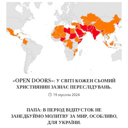
«OPEN DOORS»: У СВІТІ КОЖЕН СЬОМИЙ
ХРИСТИЯНИН ЗАЗНАЄ ПЕРЕСЛІДУВАНЬ.
19 stycznia 2024
ПАПА: В ПЕРІОД ВІДПУСТОК НЕ
ЗАНЕДБУЙМО МОЛИТВУ ЗА МИР, ОСОБЛИВО,
ДЛЯ УКРАЇНИ.