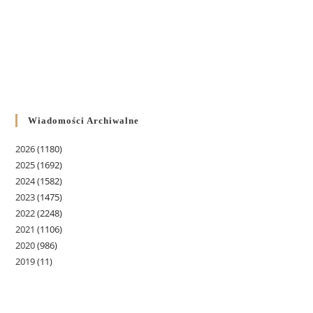
Wiadomości Archiwalne
2026
(1180)
2025
(1692)
2024
(1582)
2023
(1475)
2022
(2248)
2021
(1106)
2020
(986)
2019
(11)