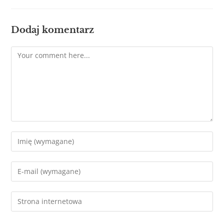
Dodaj komentarz