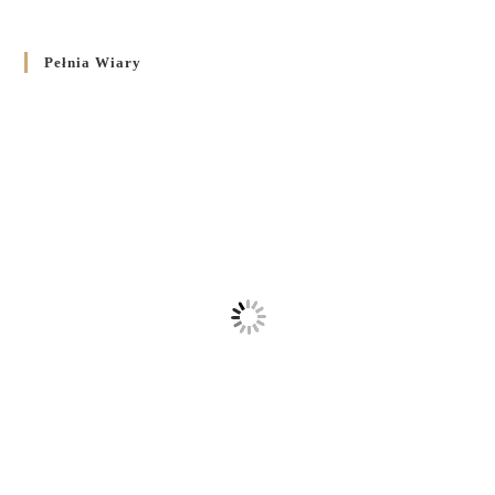
Pełnia Wiary