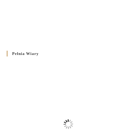
Pełnia Wiary