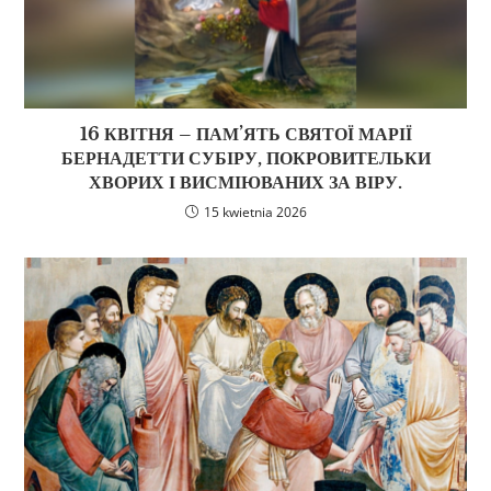
16 КВІТНЯ – ПАМ’ЯТЬ СВЯТОЇ МАРІЇ
БЕРНАДЕТТИ СУБІРУ, ПОКРОВИТЕЛЬКИ
ХВОРИХ І ВИСМІЮВАНИХ ЗА ВІРУ.
15 kwietnia 2026