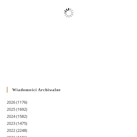
Wiadomości Archiwalne
2026
(1176)
2025
(1692)
2024
(1582)
2023
(1475)
2022
(2248)