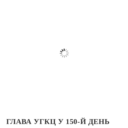
ГЛАВА УГКЦ У 150-Й ДЕНЬ