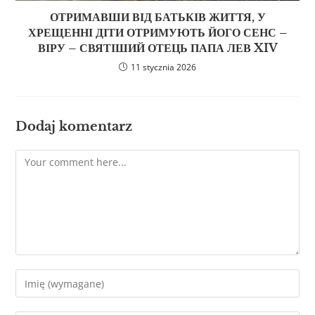
ОТРИМАВШИ ВІД БАТЬКІВ ЖИТТЯ, У
ХРЕЩЕННІ ДІТИ ОТРИМУЮТЬ ЙОГО СЕНС –
ВІРУ – СВЯТІШИЙ ОТЕЦЬ ПАПА ЛЕВ XIV
11 stycznia 2026
Dodaj komentarz