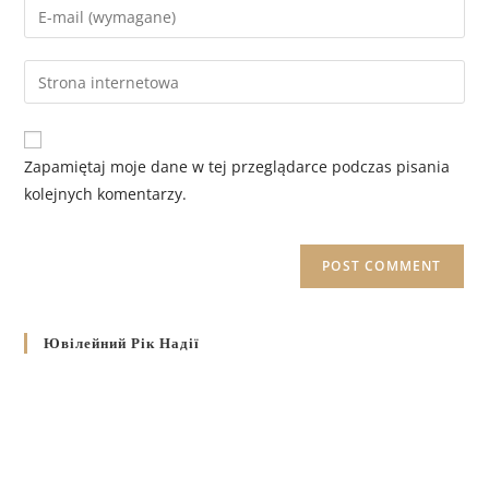
Zapamiętaj moje dane w tej przeglądarce podczas pisania
kolejnych komentarzy.
Ювілейний Рік Надії