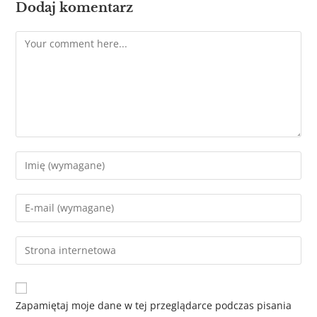
Dodaj komentarz
Zapamiętaj moje dane w tej przeglądarce podczas pisania