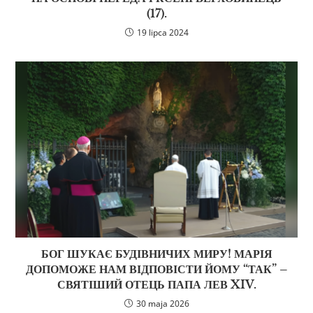
(17).
19 lipca 2024
БОГ ШУКАЄ БУДІВНИЧИХ МИРУ! МАРІЯ
ДОПОМОЖЕ НАМ ВІДПОВІСТИ ЙОМУ “ТАК” –
СВЯТІШИЙ ОТЕЦЬ ПАПА ЛЕВ XIV.
30 maja 2026