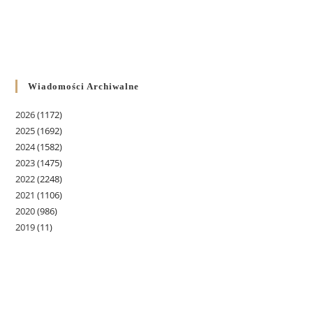
Wiadomości Archiwalne
2026
(1172)
2025
(1692)
2024
(1582)
2023
(1475)
2022
(2248)
2021
(1106)
2020
(986)
2019
(11)