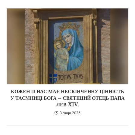
КОЖЕН ІЗ НАС МАЄ НЕСКІНЧЕННУ ЦІННІСТЬ
У ТАЄМНИЦІ БОГА – СВЯТІШИЙ ОТЕЦЬ ПАПА
ЛЕВ XIV.
3 maja 2026