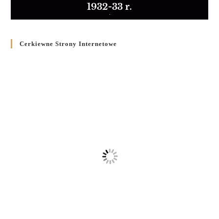
1932-33 r.
Cerkiewne Strony Internetowe