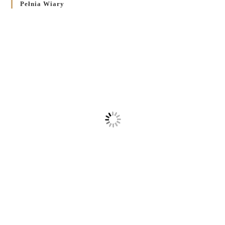
Pełnia Wiary