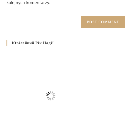
kolejnych komentarzy.
Ювілейний Рік Надії