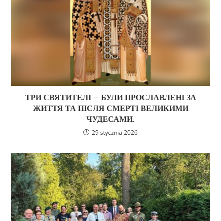
ТРИ СВЯТИТЕЛІ – БУЛИ ПРОСЛАВЛЕНІ ЗА
ЖИТТЯ ТА ПІСЛЯ СМЕРТІ ВЕЛИКИМИ
ЧУДЕСАМИ.
29 stycznia 2026