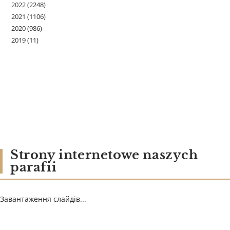
2022
(2248)
2021
(1106)
2020
(986)
2019
(11)
Strony internetowe naszych
parafii
Завантаження слайдів...