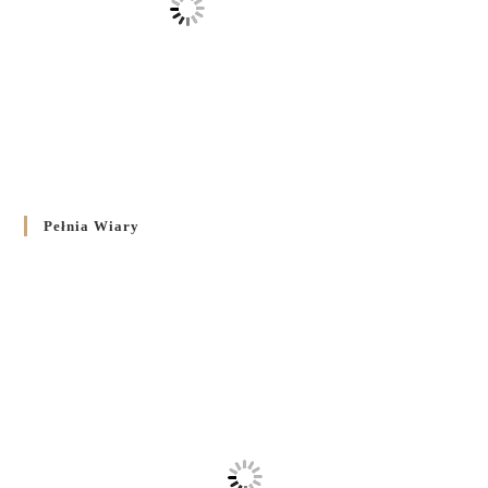
Pełnia Wiary