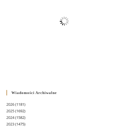
Wiadomości Archiwalne
2026
(1181)
2025
(1692)
2024
(1582)
2023
(1475)