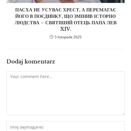
ПАСХА НЕ УСУВАЄ ХРЕСТ, А ПЕРЕМАГАЄ
ЙОГО В ПОЄДИНКУ, ЩО ЗМІНИВ ІСТОРІЮ
ЛЮДСТВА – СВЯТІШИЙ ОТЕЦЬ ПАПА ЛЕВ
XIV.
5 listopada 2025
Dodaj komentarz