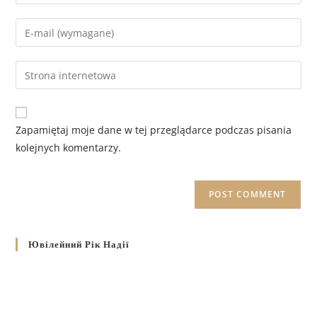
Zapamiętaj moje dane w tej przeglądarce podczas pisania
kolejnych komentarzy.
Ювілейний Рік Надії