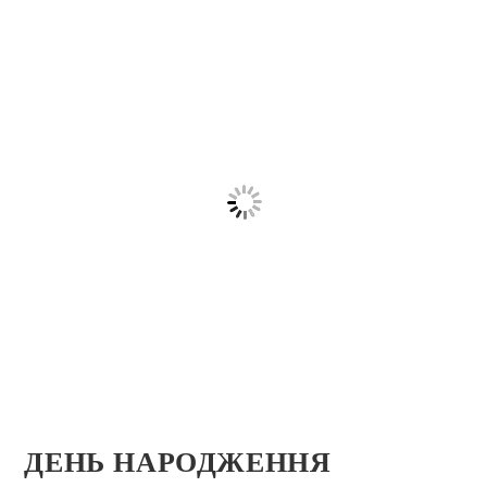
ДЕНЬ НАРОДЖЕННЯ