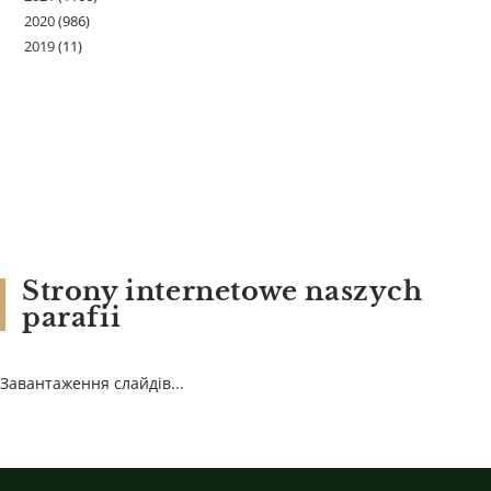
2020
(986)
2019
(11)
Strony internetowe naszych
parafii
Завантаження слайдів...