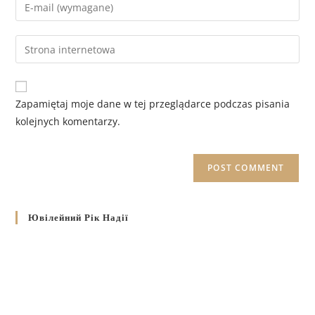
Zapamiętaj moje dane w tej przeglądarce podczas pisania
kolejnych komentarzy.
Ювілейний Рік Надії