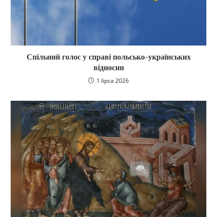
Спільний голос у справі польсько-українських
відносин
1 lipca 2026