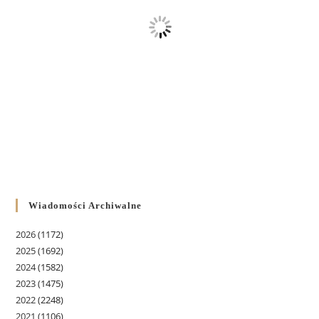
Wiadomości Archiwalne
2026
(1172)
2025
(1692)
2024
(1582)
2023
(1475)
2022
(2248)
2021
(1106)