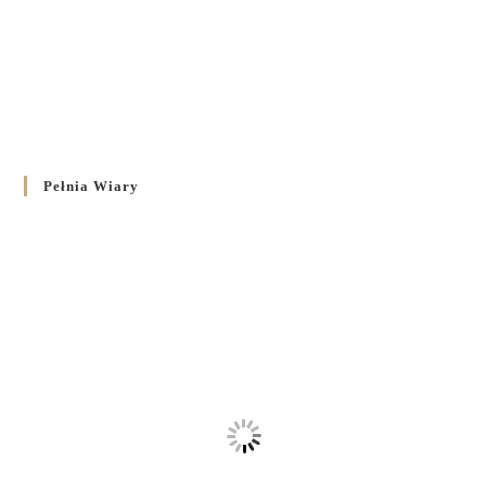
Pełnia Wiary