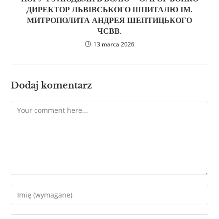
ДИРЕКТОР ЛЬВІВСЬКОГО ШПИТАЛЮ ІМ.
МИТРОПОЛИТА АНДРЕЯ ШЕПТИЦЬКОГО
ЧСВВ.
13 marca 2026
Dodaj komentarz