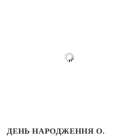
ДЕНЬ НАРОДЖЕННЯ О.