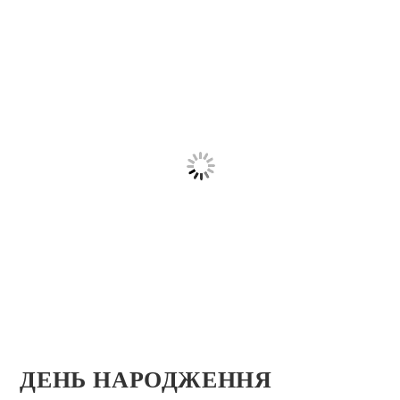
ДЕНЬ НАРОДЖЕННЯ