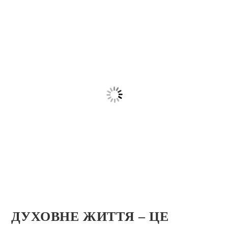
ДУХОВНЕ ЖИТТЯ – ЦЕ