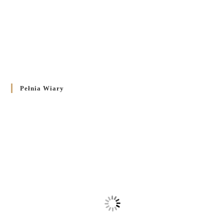
Pełnia Wiary