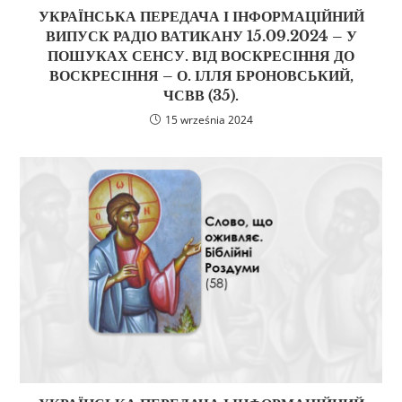
УКРАЇНСЬКА ПЕРЕДАЧА І ІНФОРМАЦІЙНИЙ
ВИПУСК РАДІО ВАТИКАНУ 15.09.2024 – У
ПОШУКАХ СЕНСУ. ВІД ВОСКРЕСІННЯ ДО
ВОСКРЕСІННЯ – О. ІЛЛЯ БРОНОВСЬКИЙ,
ЧСВВ (35).
15 września 2024