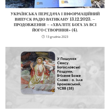
УКРАЇНСЬКА ПЕРЕДАЧА І ІНФОРМАЦІЙНИЙ
ВИПУСК РАДІО ВАТИКАНУ 13.12.2023. –
ПРОДОВЖЕННЯ – «ХВАЛІТЕ БОГА ЗА ВСІ
ЙОГО СТВОРІННЯ» (4).
13 grudnia 2023