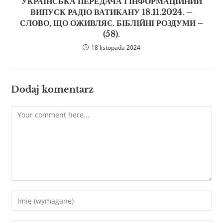
УКРАЇНСЬКА ПЕРЕДАЧА І ІНФОРМАЦІЙНИЙ
ВИПУСК РАДІО ВАТИКАНУ 18.11.2024. –
СЛОВО, ЩО ОЖИВЛЯЄ. БІБЛІЙНІ РОЗДУМИ –
(58).
18 listopada 2024
Dodaj komentarz