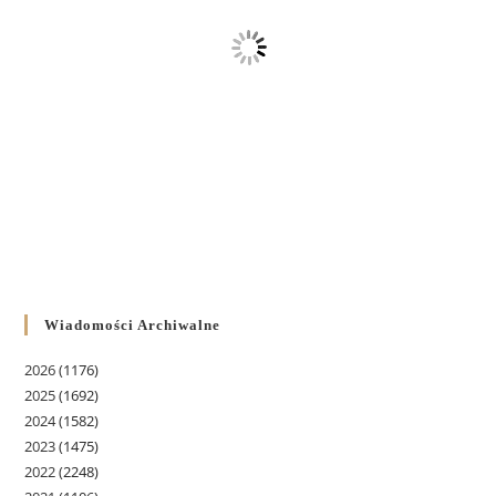
Wiadomości Archiwalne
2026
(1176)
2025
(1692)
2024
(1582)
2023
(1475)
2022
(2248)