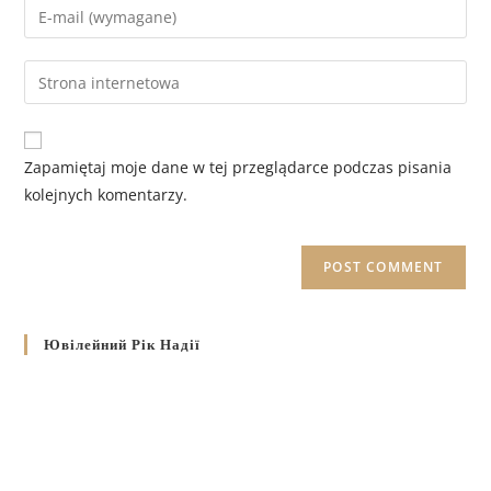
Zapamiętaj moje dane w tej przeglądarce podczas pisania
kolejnych komentarzy.
Ювілейний Рік Надії