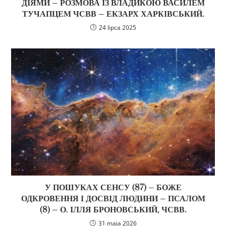
ДІЯМИ – РОЗМОВА ІЗ ВЛАДИКОЮ ВАСИЛЕМ
ТУЧАПЦЕМ ЧСВВ – ЕКЗАРХ ХАРКІВСЬКИЙ.
24 lipca 2025
У ПОШУКАХ СЕНСУ (87) – БОЖЕ
ОДКРОВЕННЯ І ДОСВІД ЛЮДИНИ – ПСАЛОМ
(8) – О. ІЛЛЯ БРОНОВСЬКИЙ, ЧСВВ.
31 maja 2026