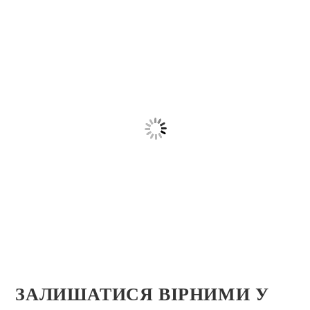
ЗАЛИШАТИСЯ ВІРНИМИ У