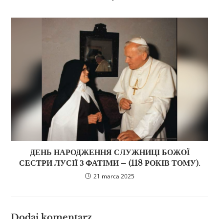
ДЕНЬ НАРОДЖЕННЯ СЛУЖНИЦІ БОЖОЇ
СЕСТРИ ЛУСІЇ З ФАТІМИ – (118 РОКІВ ТОМУ).
21 marca 2025
Dodaj komentarz