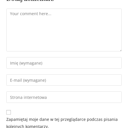
Zapamiętaj moje dane w tej przeglądarce podczas pisania
kolejnych komentarzy.