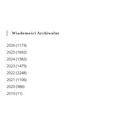
Wiadomości Archiwalne
2026
(1173)
2025
(1692)
2024
(1582)
2023
(1475)
2022
(2248)
2021
(1106)
2020
(986)
2019
(11)