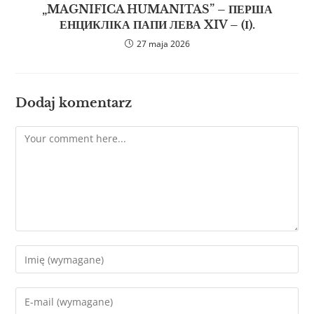
„MAGNIFICA HUMANITAS” – ПЕРША
ЕНЦИКЛІКА ПАПИ ЛЕВА XIV – (І).
27 maja 2026
Dodaj komentarz