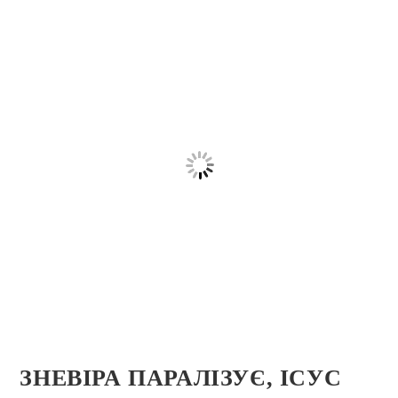
ЗНЕВІРА ПАРАЛІЗУЄ, ІСУС