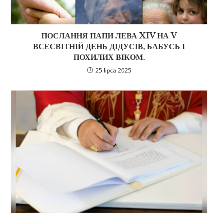
ПОСЛАННЯ ПАПИ ЛЕВА XIV НА V
ВСЕСВІТНІЙ ДЕНЬ ДІДУСІВ, БАБУСЬ І
ПОХИЛИХ ВІКОМ.
25 lipca 2025