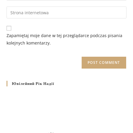
Zapamiętaj moje dane w tej przeglądarce podczas pisania
kolejnych komentarzy.
Ювілейний Рік Надії