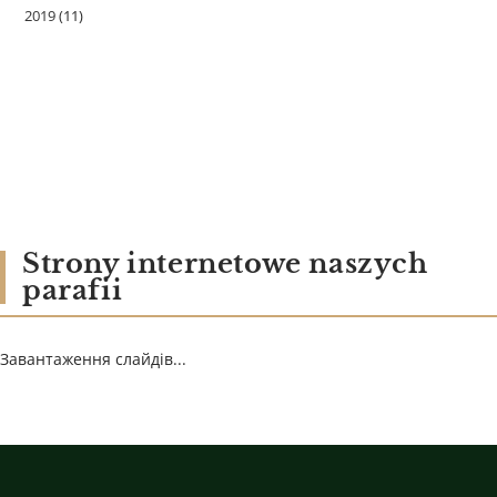
2019
(11)
Strony internetowe naszych
parafii
Завантаження слайдів...