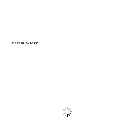
Pełnia Wiary