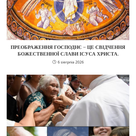
ПРЕОБРАЖЕННЯ ГОСПОДНЄ − ЦЕ СВІДЧЕННЯ
БОЖЕСТВЕННОЇ СЛАВИ ІСУСА ХРИСТА.
6 sierpnia 2026