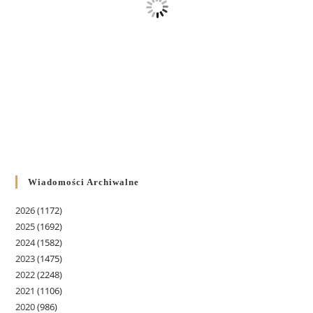
Wiadomości Archiwalne
2026
(1172)
2025
(1692)
2024
(1582)
2023
(1475)
2022
(2248)
2021
(1106)
2020
(986)