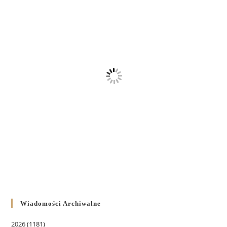
Wiadomości Archiwalne
2026
(1181)