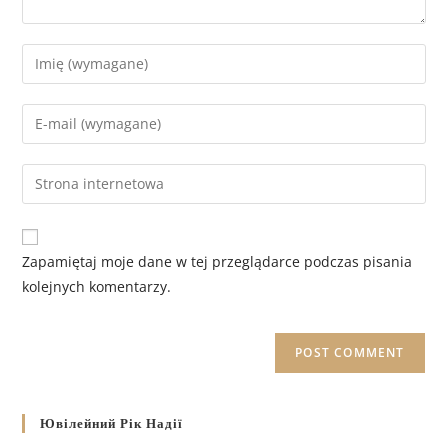
Zapamiętaj moje dane w tej przeglądarce podczas pisania
kolejnych komentarzy.
Ювілейний Рік Надії