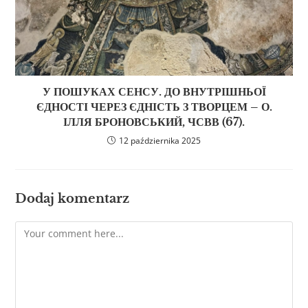
У ПОШУКАХ СЕНСУ. ДО ВНУТРІШНЬОЇ
ЄДНОСТІ ЧЕРЕЗ ЄДНІСТЬ З ТВОРЦЕМ – О.
ІЛЛЯ БРОНОВСЬКИЙ, ЧСВВ (67).
12 października 2025
Dodaj komentarz