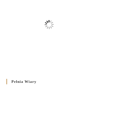
Pełnia Wiary