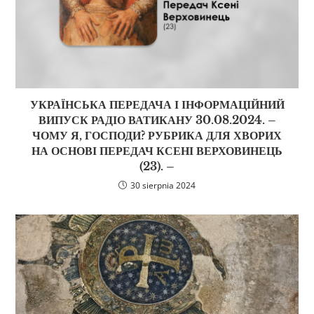
УКРАЇНСЬКА ПЕРЕДАЧА І ІНФОРМАЦІЙНИЙ
ВИПУСК РАДІО ВАТИКАНУ 30.08.2024. –
ЧОМУ Я, ГОСПОДИ? РУБРИКА ДЛЯ ХВОРИХ
НА ОСНОВІ ПЕРЕДАЧ КСЕНІ ВЕРХОВИНЕЦЬ
(23). –
30 sierpnia 2024