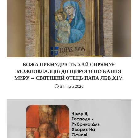
БОЖА ПРЕМУДРІСТЬ ХАЙ СПРЯМУЄ
МОЖНОВЛАДЦІВ ДО ЩИРОГО ШУКАННЯ
МИРУ – СВЯТІШИЙ ОТЕЦЬ ПАПА ЛЕВ XIV.
31 maja 2026