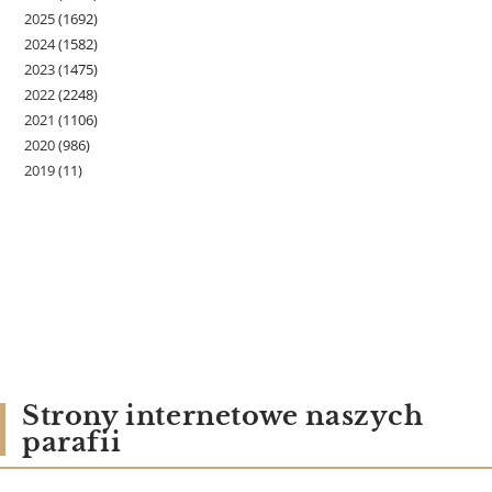
2025
(1692)
2024
(1582)
2023
(1475)
2022
(2248)
2021
(1106)
2020
(986)
2019
(11)
Strony internetowe naszych
parafii