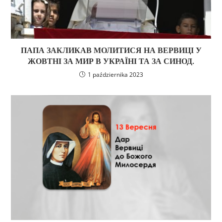
ПАПА ЗАКЛИКАВ МОЛИТИСЯ НА ВЕРВИЦІ У
ЖОВТНІ ЗА МИР В УКРАЇНІ ТА ЗА СИНОД.
1 października 2023