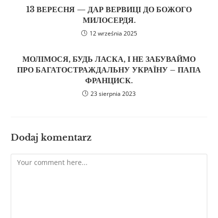
13 ВЕРЕСНЯ — ДАР ВЕРВИЦІ ДО БОЖОГО
МИЛОСЕРДЯ.
12 września 2025
МОЛІМОСЯ, БУДЬ ЛАСКА, І НЕ ЗАБУВАЙМО
ПРО БАГАТОСТРАЖДАЛЬНУ УКРАЇНУ – ПАПА
ФРАНЦИСК.
23 sierpnia 2023
Dodaj komentarz