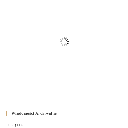
Wiadomości Archiwalne
2026
(1176)