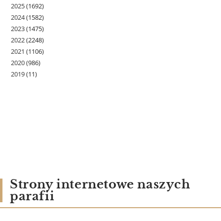
2025
(1692)
2024
(1582)
2023
(1475)
2022
(2248)
2021
(1106)
2020
(986)
2019
(11)
Strony internetowe naszych
parafii