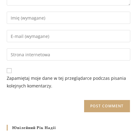
Zapamiętaj moje dane w tej przeglądarce podczas pisania
kolejnych komentarzy.
Ювілейний Рік Надії