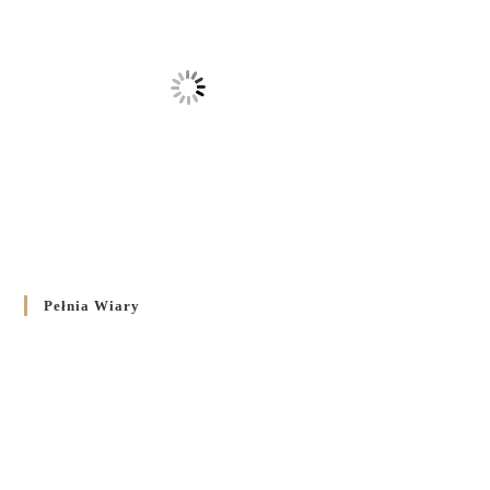
Pełnia Wiary