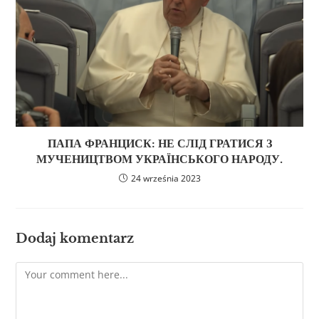
ПАПА ФРАНЦИСК: НЕ СЛІД ГРАТИСЯ З
МУЧЕНИЦТВОМ УКРАЇНСЬКОГО НАРОДУ.
24 września 2023
Dodaj komentarz