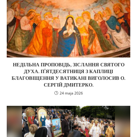
НЕДІЛЬНА ПРОПОВІДЬ, ЗІСЛАННЯ СВЯТОГО
ДУХА. П’ЯТДЕСЯТНИЦЯ З КАПЛИЦІ
БЛАГОВІЩЕННЯ У ВАТИКАНІ ВИГОЛОСИВ О.
СЕРГІЙ ДМИТЕРКО.
24 maja 2026