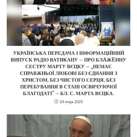
УКРАЇНСЬКА ПЕРЕДАЧА І ІНФОРМАЦІЙНИЙ
ВИПУСК РАДІО ВАТИКАНУ – ПРО БЛAЖEННУ
СЕСТРУ МАРТУ ВЄЦКУ – „НЕМАЄ
СПРАВЖНЬОЇ ЛЮБОВІ БЕЗ ЄДНАННЯ З
ХРИСТОМ, БЕЗ ЧИСТОГО СЕРЦЯ, БЕЗ
ПЕРЕБУВАННЯ В СТАНІ ОСВЯЧУЮЧОЇ
БЛАГОДАТІ” – БЛ. С. МАРТА ВЄЦКА.
24 maja 2025