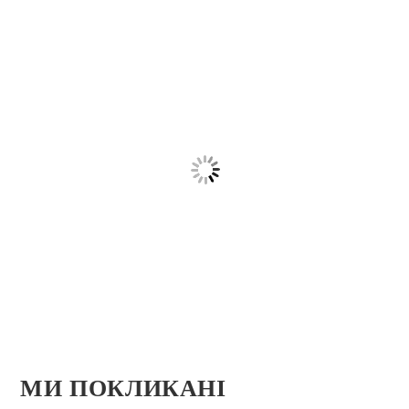
МИ ПОКЛИКАНІ