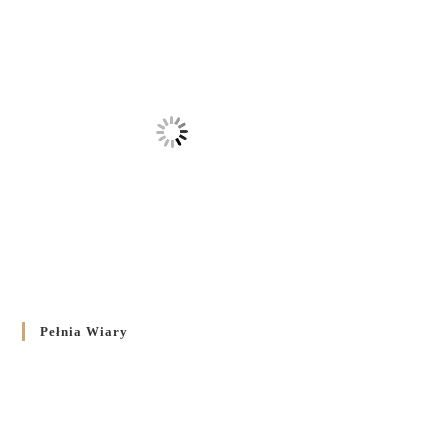
Pełnia Wiary