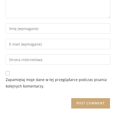
Zapamiętaj moje dane w tej przeglądarce podczas pisania
kolejnych komentarzy.