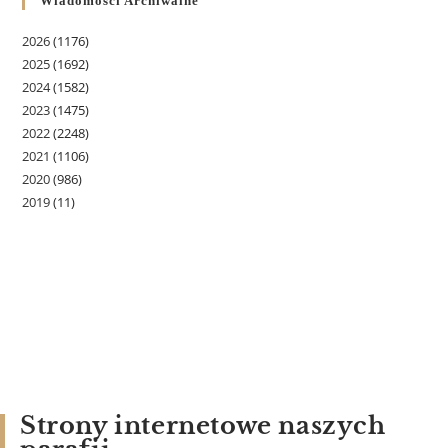
Wiadomości Archiwalne
2026
(1176)
2025
(1692)
2024
(1582)
2023
(1475)
2022
(2248)
2021
(1106)
2020
(986)
2019
(11)
Strony internetowe naszych