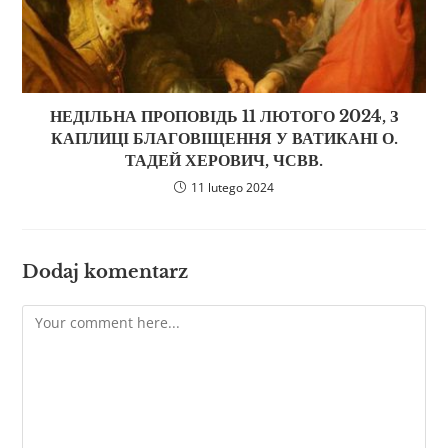
НЕДІЛЬНА ПРОПОВІДЬ 11 ЛЮТОГО 2024, З
КАПЛИЦІ БЛАГОВІЩЕННЯ У ВАТИКАНІ О.
ТАДЕЙ ХЕРОВИЧ, ЧСВВ.
11 lutego 2024
Dodaj komentarz