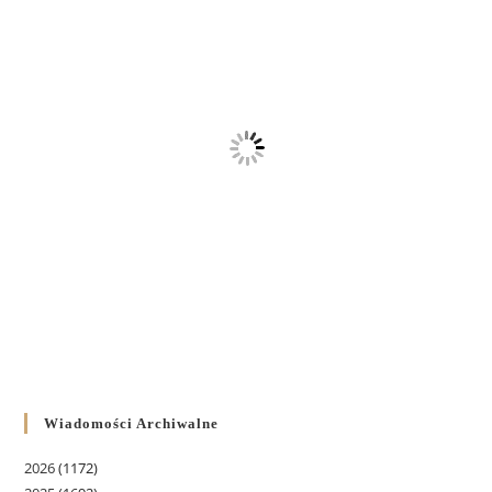
Wiadomości Archiwalne
2026
(1172)