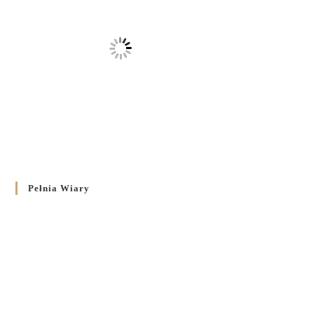
Pełnia Wiary