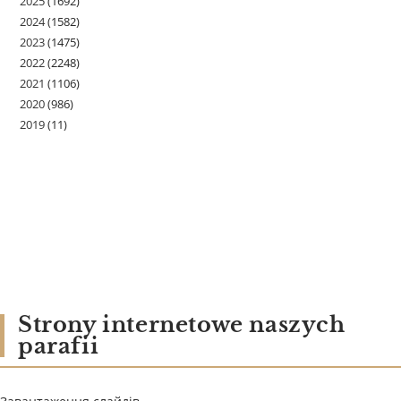
2025
(1692)
2024
(1582)
2023
(1475)
2022
(2248)
2021
(1106)
2020
(986)
2019
(11)
Strony internetowe naszych
parafii