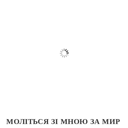
МОЛІТЬСЯ ЗІ МНОЮ ЗА МИР