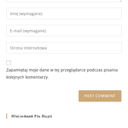
Zapamiętaj moje dane w tej przeglądarce podczas pisania
kolejnych komentarzy.
Ювілейний Рік Надії