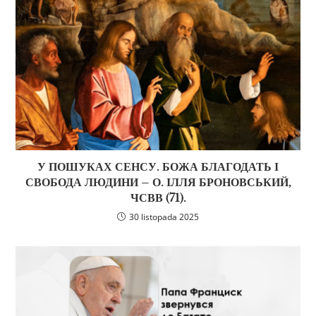
У ПОШУКАХ СЕНСУ. БОЖА БЛАГОДАТЬ І
СВОБОДА ЛЮДИНИ – О. ІЛЛЯ БРОНОВСЬКИЙ,
ЧСВВ (71).
30 listopada 2025