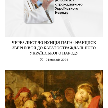
ЧЕРЕЗ ЛИСТ ДО НУНЦІЯ ПАПА ФРАНЦИСК
ЗВЕРНУВСЯ ДО БАГАТОСТРАЖДАЛЬНОГО
УКРАЇНСЬКОГО НАРОДУ
19 listopada 2024