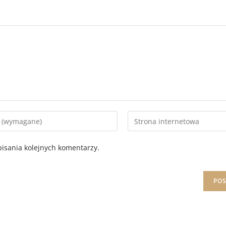
isania kolejnych komentarzy.