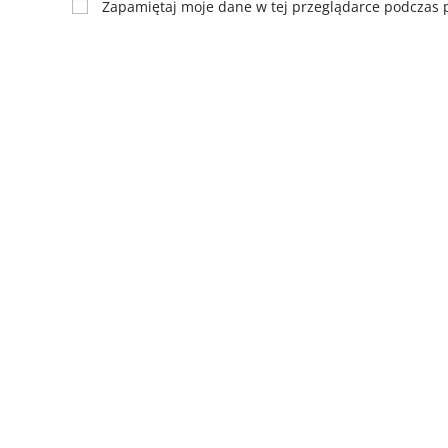
Zapamiętaj moje dane w tej przeglądarce podczas p