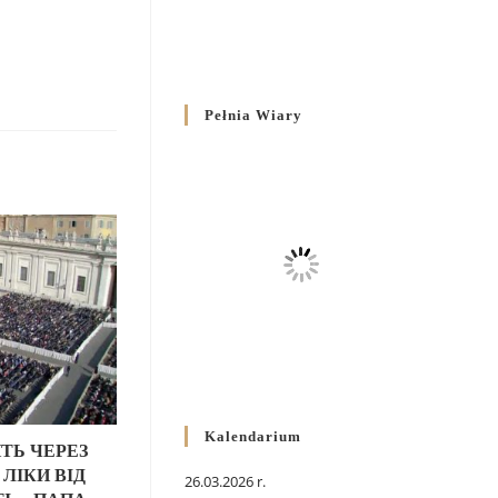
Pełnia Wiary
Kalendarium
ТЬ ЧЕРЕЗ
ЛІКИ ВІД
26.03.2026 r.