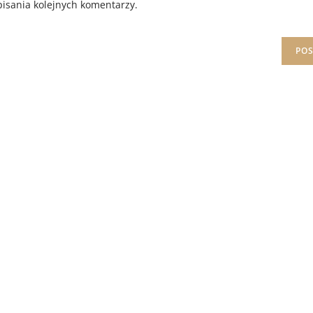
isania kolejnych komentarzy.