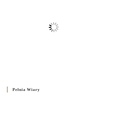
Pełnia Wiary