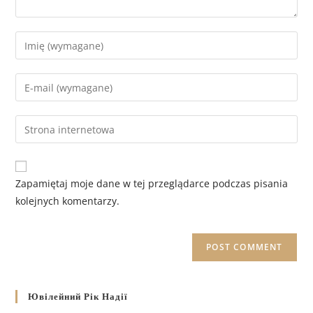
Zapamiętaj moje dane w tej przeglądarce podczas pisania
kolejnych komentarzy.
Ювілейний Рік Надії