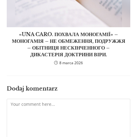
«UNA CARO. ПОХВАЛА МОНОГАМІЇ» –
МОНОГАМІЯ – НЕ ОБМЕЖЕННЯ, ПОДРУЖЖЯ
– ОБІТНИЦЯ НЕСКІНЧЕННОГО –
ДИКАСТЕРІЯ ДОКТРИНИ ВІРИ.
8 marca 2026
Dodaj komentarz