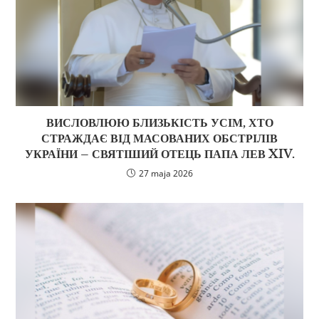
ВИСЛОВЛЮЮ БЛИЗЬКІСТЬ УСІМ, ХТО
СТРАЖДАЄ ВІД МАСОВАНИХ ОБСТРІЛІВ
УКРАЇНИ – СВЯТІШИЙ ОТЕЦЬ ПАПА ЛЕВ XIV.
27 maja 2026