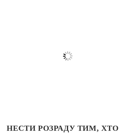
НЕСТИ РОЗРАДУ ТИМ, ХТО