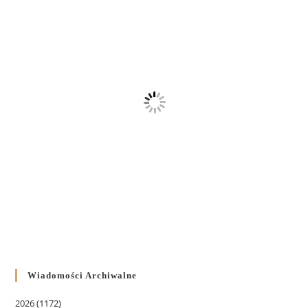
Wiadomości Archiwalne
2026
(1172)