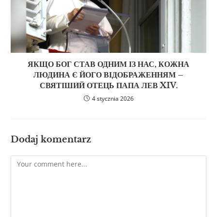
ЯКЩО БОГ СТАВ ОДНИМ ІЗ НАС, КОЖНА
ЛЮДИНА Є ЙОГО ВІДОБРАЖЕННЯМ –
СВЯТІШИЙ ОТЕЦЬ ПАПА ЛЕВ XIV.
4 stycznia 2026
Dodaj komentarz