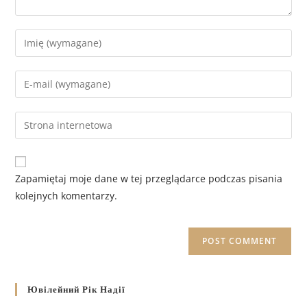
Zapamiętaj moje dane w tej przeglądarce podczas pisania
kolejnych komentarzy.
Ювілейний Рік Надії