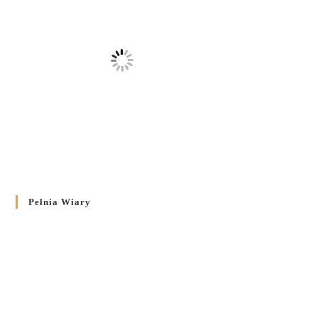
Pełnia Wiary