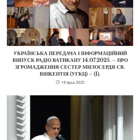
УКРАЇНСЬКА ПЕРЕДАЧА І ІНФОРМАЦІЙНИЙ
ВИПУСК РАДІО ВАТИКАНУ 14.07.2025. – ПРО
ЗГРОМАДЖЕННЯ СЕСТЕР МИЛОСЕРДЯ СВ.
ВІНКЕНТІЯ (УГКЦ) – (I).
14 lipca 2025