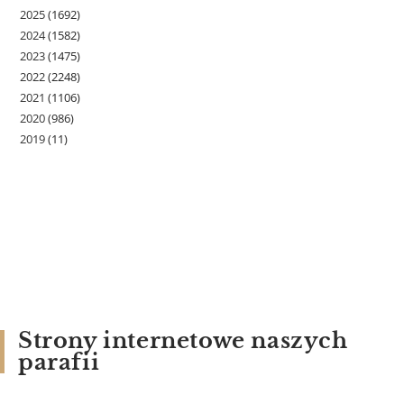
2025
(1692)
2024
(1582)
2023
(1475)
2022
(2248)
2021
(1106)
2020
(986)
2019
(11)
Strony internetowe naszych
parafii