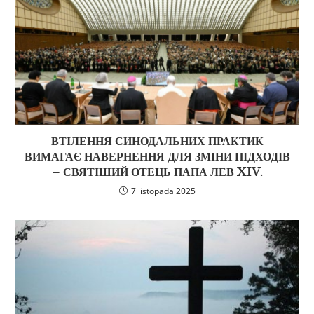
ВТІЛЕННЯ СИНОДАЛЬНИХ ПРАКТИК
ВИМАГАЄ НАВЕРНЕННЯ ДЛЯ ЗМІНИ ПІДХОДІВ
– СВЯТІШИЙ ОТЕЦЬ ПАПА ЛЕВ XIV.
7 listopada 2025