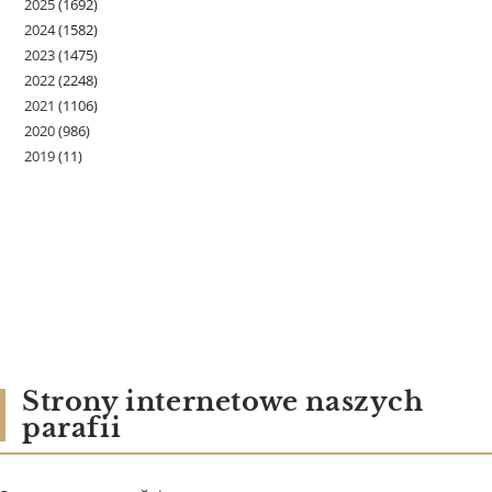
2025
(1692)
2024
(1582)
2023
(1475)
2022
(2248)
2021
(1106)
2020
(986)
2019
(11)
Strony internetowe naszych
parafii