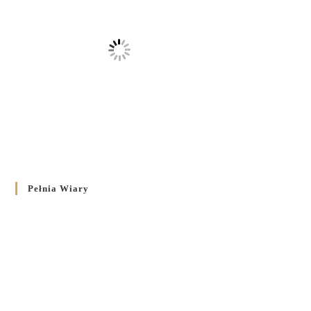
Pełnia Wiary