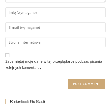
Zapamiętaj moje dane w tej przeglądarce podczas pisania
kolejnych komentarzy.
Ювілейний Рік Надії