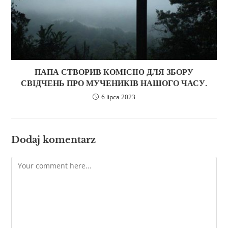
ПАПА СТВОРИВ КОМІСІЮ ДЛЯ ЗБОРУ
СВІДЧЕНЬ ПРО МУЧЕНИКІВ НАШОГО ЧАСУ.
6 lipca 2023
Dodaj komentarz