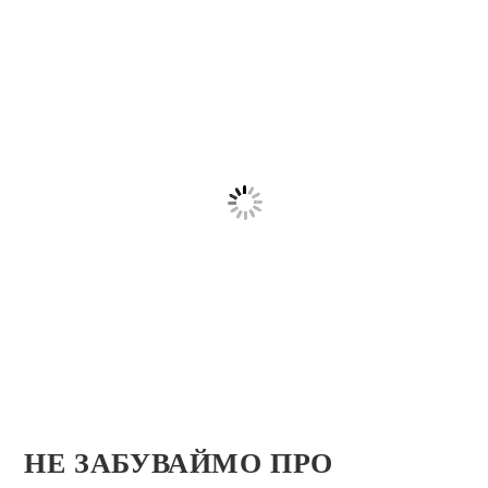
НЕ ЗАБУВАЙМО ПРО