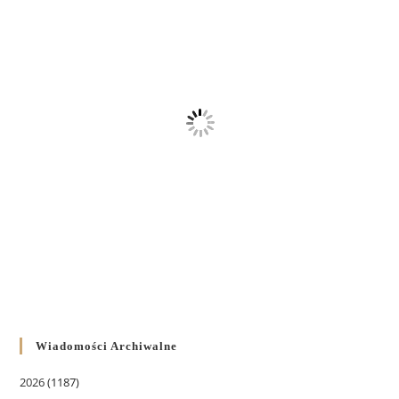
Wiadomości Archiwalne
2026
(1187)