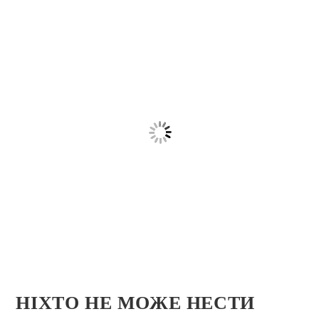
НІХТО НЕ МОЖЕ НЕСТИ