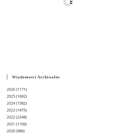
Wiadomości Archiwalne
2026
(1171)
2025
(1692)
2024
(1582)
2023
(1475)
2022
(2248)
2021
(1106)
2020
(986)