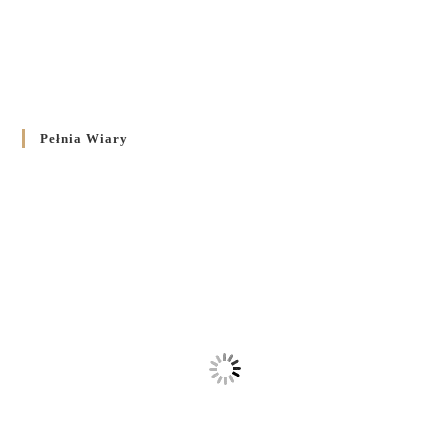
Pełnia Wiary