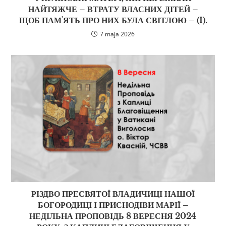
НАЙТЯЖЧЕ – ВТРАТУ ВЛАСНИХ ДІТЕЙ –
ЩОБ ПАМʼЯТЬ ПРО НИХ БУЛА СВІТЛОЮ – (I).
7 maja 2026
РІЗДВО ПРЕСВЯТОЇ ВЛАДИЧИЦІ НАШОЇ
БОГОРОДИЦІ І ПРИСНОДІВИ МАРІЇ –
НЕДІЛЬНА ПРОПОВІДЬ 8 ВЕРЕСНЯ 2024