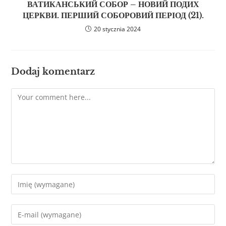
ВАТИКАНСЬКИЙ СОБОР – НОВИЙ ПОДИХ
ЦЕРКВИ. ПЕРШИЙ СОБОРОВИЙ ПЕРІОД (21).
20 stycznia 2024
Dodaj komentarz