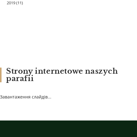
2019
(11)
Strony internetowe naszych
parafii
Завантаження слайдів...