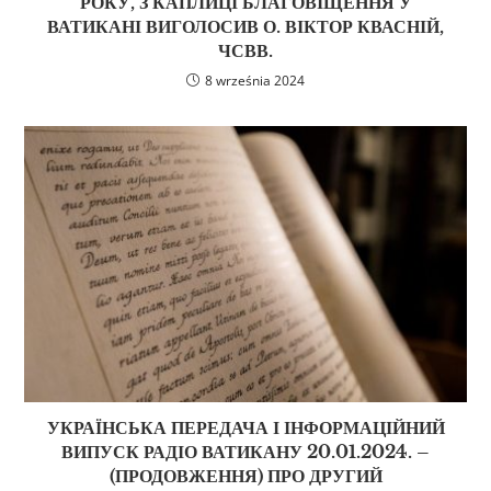
РОКУ, З КАПЛИЦІ БЛАГОВІЩЕННЯ У
ВАТИКАНІ ВИГОЛОСИВ О. ВІКТОР КВАСНІЙ,
ЧСВВ.
8 września 2024
УКРАЇНСЬКА ПЕРЕДАЧА І ІНФОРМАЦІЙНИЙ
ВИПУСК РАДІО ВАТИКАНУ 20.01.2024. –
(ПРОДОВЖЕННЯ) ПРО ДРУГИЙ