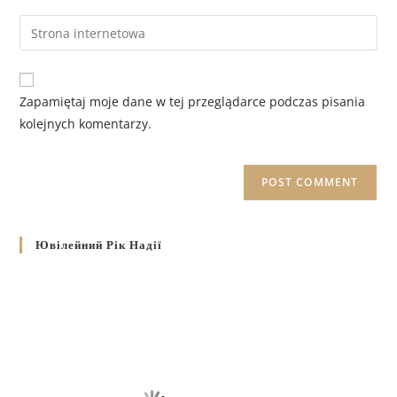
Zapamiętaj moje dane w tej przeglądarce podczas pisania
kolejnych komentarzy.
Ювілейний Рік Надії