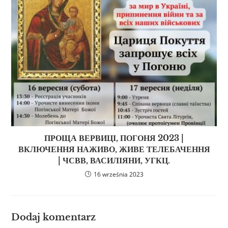
ПРОЩА ВЕРВИЦІ, ПОГОНЯ 2023 |
ВКЛЮЧЕННЯ НАЖИВО, ЖИВЕ ТЕЛЕБАЧЕННЯ
| ЧСВВ, ВАСИЛІЯНИ, УГКЦ.
16 września 2023
Dodaj komentarz