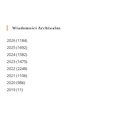
Wiadomości Archiwalne
2026
(1184)
2025
(1692)
2024
(1582)
2023
(1475)
2022
(2248)
2021
(1106)
2020
(986)
2019
(11)