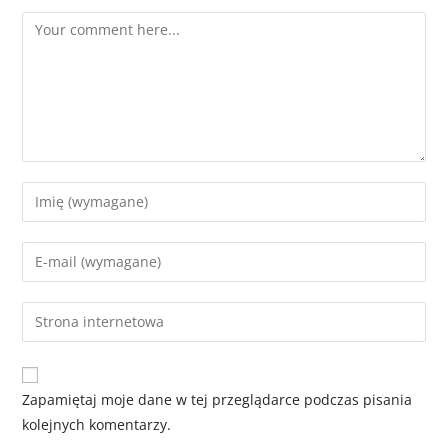
Zapamiętaj moje dane w tej przeglądarce podczas pisania
kolejnych komentarzy.