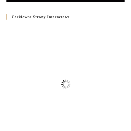
Cerkiewne Strony Internetowe