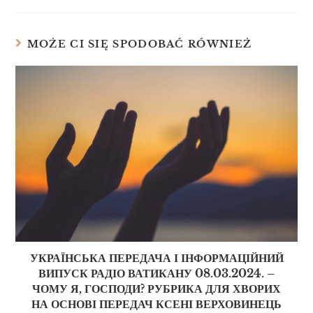
MOŻE CI SIĘ SPODOBAĆ RÓWNIEŻ
УКРАЇНСЬКА ПЕРЕДАЧА І ІНФОРМАЦІЙНИЙ
ВИПУСК РАДІО ВАТИКАНУ 08.03.2024. –
ЧОМУ Я, ГОСПОДИ? РУБРИКА ДЛЯ ХВОРИХ
НА ОСНОВІ ПЕРЕДАЧ КСЕНІ ВЕРХОВИНЕЦЬ