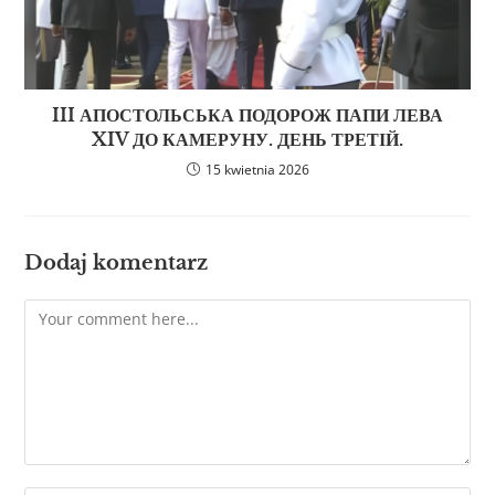
III АПОСТОЛЬСЬКА ПОДОРОЖ ПАПИ ЛЕВА
XIV ДО КАМЕРУНУ. ДЕНЬ ТРЕТІЙ.
15 kwietnia 2026
Dodaj komentarz