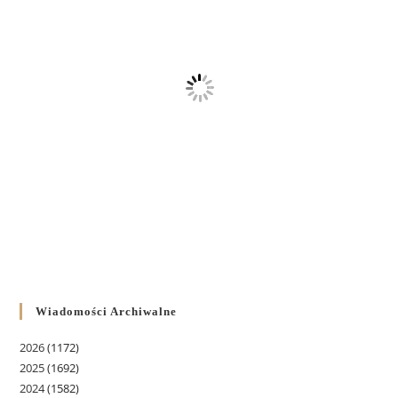
Wiadomości Archiwalne
2026
(1172)
2025
(1692)
2024
(1582)