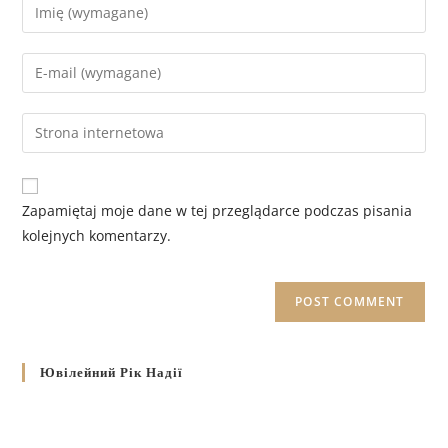
Zapamiętaj moje dane w tej przeglądarce podczas pisania
kolejnych komentarzy.
Ювілейний Рік Надії