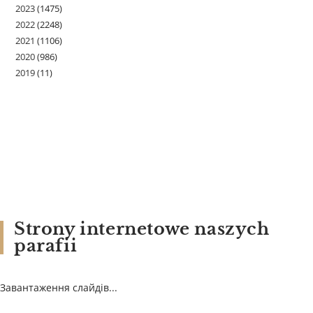
2023
(1475)
2022
(2248)
2021
(1106)
2020
(986)
2019
(11)
Strony internetowe naszych
parafii
Завантаження слайдів...