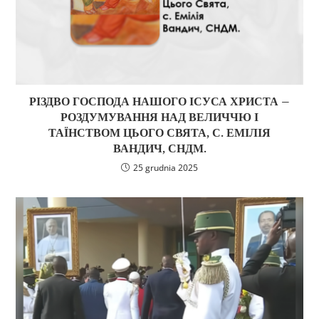
РІЗДВО ГОСПОДА НАШОГО ІСУСА ХРИСТА –
РОЗДУМУВАННЯ НАД ВЕЛИЧЧЮ І
ТАЇНСТВОМ ЦЬОГО СВЯТА, С. ЕМІЛІЯ
ВАНДИЧ, СНДМ.
25 grudnia 2025