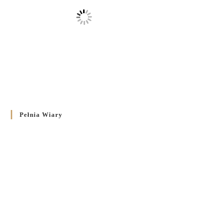
Pełnia Wiary