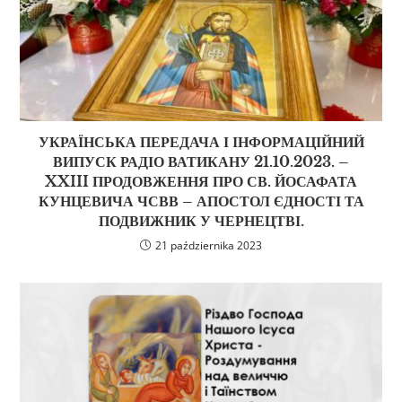
УКРАЇНСЬКА ПЕРЕДАЧА І ІНФОРМАЦІЙНИЙ
ВИПУСК РАДІО ВАТИКАНУ 21.10.2023. –
XXIII ПРОДОВЖЕННЯ ПРО СВ. ЙОСАФАТА
КУНЦЕВИЧА ЧСВВ – АПОСТОЛ ЄДНОСТІ ТА
ПОДВИЖНИК У ЧЕРНЕЦТВІ.
21 października 2023