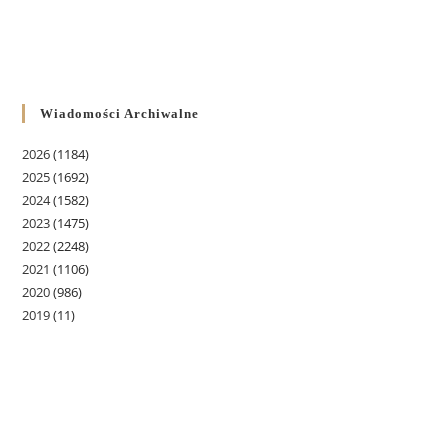
Wiadomości Archiwalne
2026
(1184)
2025
(1692)
2024
(1582)
2023
(1475)
2022
(2248)
2021
(1106)
2020
(986)
2019
(11)