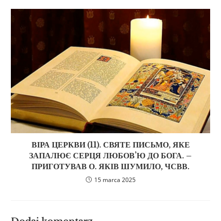
ВІРА ЦЕРКВИ (11). СВЯТЕ ПИСЬМО, ЯКЕ
ЗАПАЛЮЄ СЕРЦЯ ЛЮБОВ’Ю ДО БОГА. –
ПРИГОТУВАВ О. ЯКІВ ШУМИЛО, ЧСВВ.
15 marca 2025