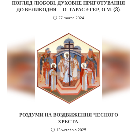
ПОГЛЯД ЛЮБОВІ. ДУХОВНЕ ПРИГОТУВАННЯ
ДО ВЕЛИКОДНЯ – О. ТАРАС ЄГЕР, О.М. (3).
27 marca 2024
РОЗДУМИ НА ВОЗДВИЖЕННЯ ЧЕСНОГО
ХРЕСТА.
13 września 2025