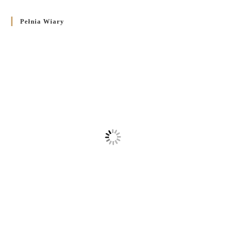
Pełnia Wiary