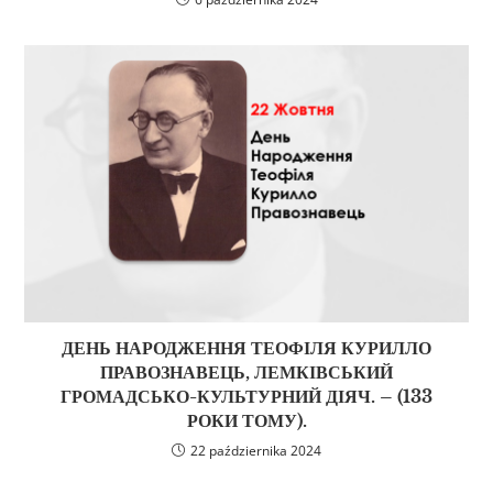
ДЕНЬ НАРОДЖЕННЯ ТЕОФІЛЯ КУРИЛЛО
ПРАВОЗНАВЕЦЬ, ЛЕМКІВСЬКИЙ
ГРОМАДСЬКО-КУЛЬТУРНИЙ ДІЯЧ. – (133
РОКИ ТОМУ).
22 października 2024