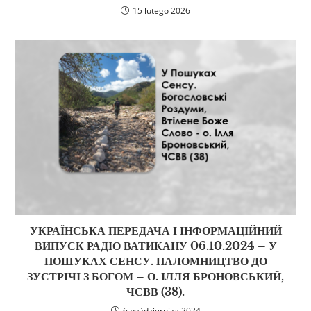
15 lutego 2026
УКРАЇНСЬКА ПЕРЕДАЧА І ІНФОРМАЦІЙНИЙ
ВИПУСК РАДІО ВАТИКАНУ 06.10.2024 – У
ПОШУКАХ СЕНСУ. ПАЛОМНИЦТВО ДО
ЗУСТРІЧІ З БОГОМ – О. ІЛЛЯ БРОНОВСЬКИЙ,
ЧСВВ (38).
6 października 2024