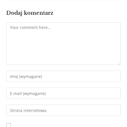
Dodaj komentarz