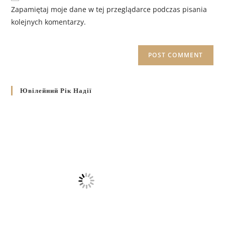
Zapamiętaj moje dane w tej przeglądarce podczas pisania
kolejnych komentarzy.
Ювілейний Рік Надії