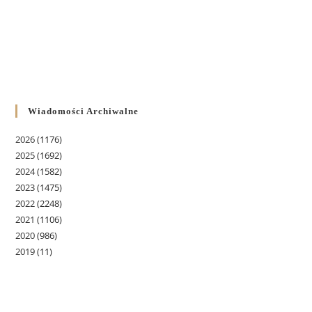
Wiadomości Archiwalne
2026
(1176)
2025
(1692)
2024
(1582)
2023
(1475)
2022
(2248)
2021
(1106)
2020
(986)
2019
(11)