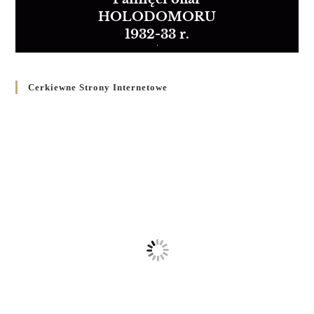
HOLODOMORU
1932-33 r.
Cerkiewne Strony Internetowe