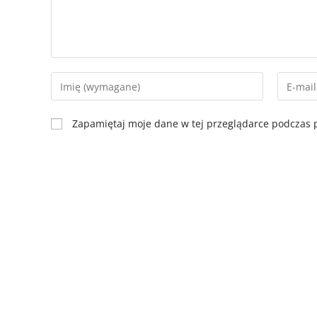
Zapamiętaj moje dane w tej przeglądarce podczas p