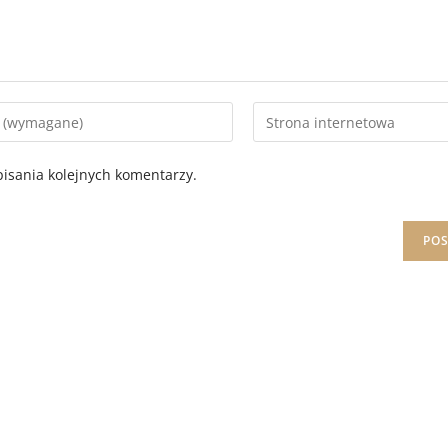
isania kolejnych komentarzy.