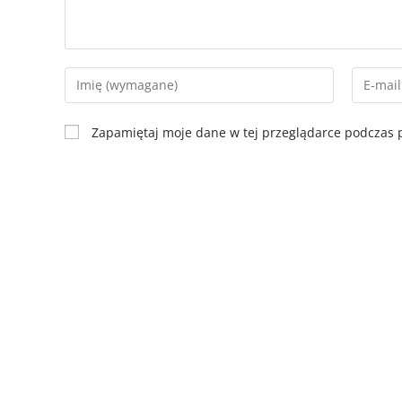
Zapamiętaj moje dane w tej przeglądarce podczas p