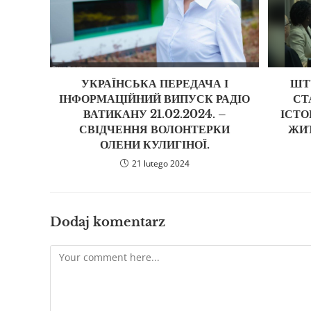
УКРАЇНСЬКА ПЕРЕДАЧА І
ШТ
ІНФОРМАЦІЙНИЙ ВИПУСК РАДІО
СТ
ВАТИКАНУ 21.02.2024. –
ІСТО
СВІДЧЕННЯ ВОЛОНТЕРКИ
ЖИ
ОЛЕНИ КУЛИГІНОЇ.
21 lutego 2024
Dodaj komentarz