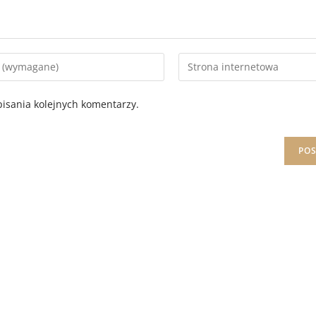
isania kolejnych komentarzy.