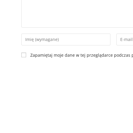
Zapamiętaj moje dane w tej przeglądarce podczas p