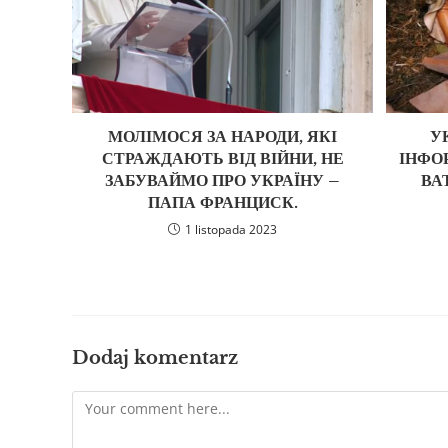
МОЛІМОСЯ ЗА НАРОДИ, ЯКІ
У
СТРАЖДАЮТЬ ВІД ВІЙНИ, НЕ
ІНФО
ЗАБУВАЙМО ПРО УКРАЇНУ –
ВА
ПАПА ФРАНЦИСК.
1 listopada 2023
Dodaj komentarz