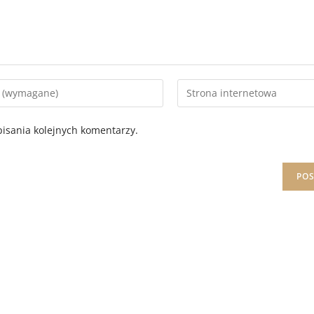
isania kolejnych komentarzy.