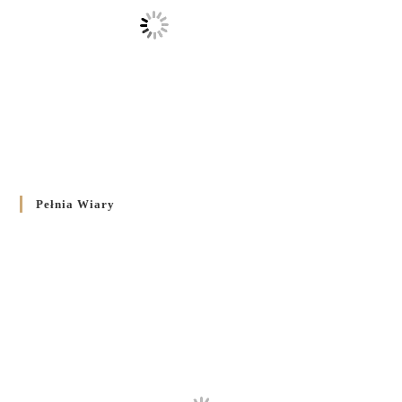
Pełnia Wiary