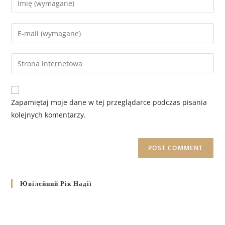
Zapamiętaj moje dane w tej przeglądarce podczas pisania
kolejnych komentarzy.
Ювілейний Рік Надії