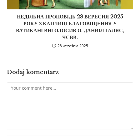
НЕДІЛЬНА ПРОПОВІДЬ 28 ВЕРЕСНЯ 2025
РОКУ З КАПЛИЦІ БЛАГОВІЩЕННЯ У
ВАТИКАНІ ВИГОЛОСИВ О. ДАНИЇЛ ГАЛЯС,
ЧСВВ.
28 września 2025
Dodaj komentarz