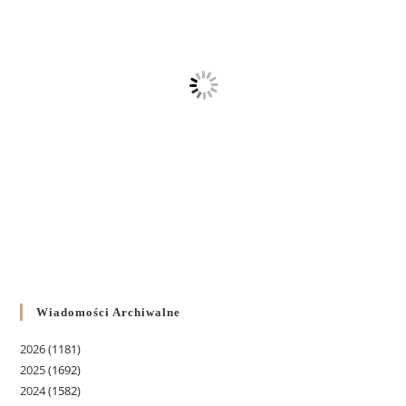
Wiadomości Archiwalne
2026
(1181)
2025
(1692)
2024
(1582)