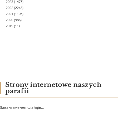
2023
(1475)
2022
(2248)
2021
(1106)
2020
(986)
2019
(11)
Strony internetowe naszych
parafii
Завантаження слайдів...