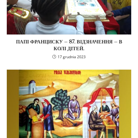
ПАПІ ФРАНЦИСКУ – 87. ВІДЗНАЧЕННЯ – В
КОЛІ ДІТЕЙ.
17 grudnia 2023