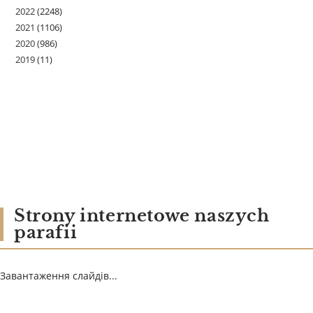
2022
(2248)
2021
(1106)
2020
(986)
2019
(11)
Strony internetowe naszych
parafii
Завантаження слайдів...