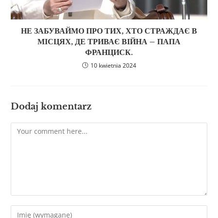
НЕ ЗАБУВАЙМО ПРО ТИХ, ХТО СТРАЖДАЄ В
МІСЦЯХ, ДЕ ТРИВАЄ ВІЙНА – ПАПА
ФРАНЦИСК.
10 kwietnia 2024
Dodaj komentarz