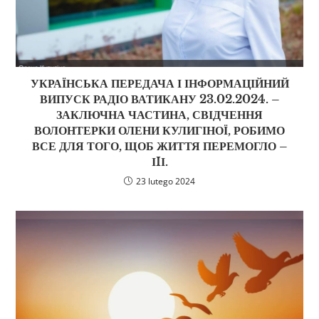
УКРАЇНСЬКА ПЕРЕДАЧА І ІНФОРМАЦІЙНИЙ
ВИПУСК РАДІО ВАТИКАНУ 23.02.2024. –
ЗАКЛЮЧНА ЧАСТИНА, СВІДЧЕННЯ
ВОЛОНТЕРКИ ОЛЕНИ КУЛИГІНОЇ, РОБИМО
ВСЕ ДЛЯ ТОГО, ЩОБ ЖИТТЯ ПЕРЕМОГЛО –
ІIІ.
23 lutego 2024