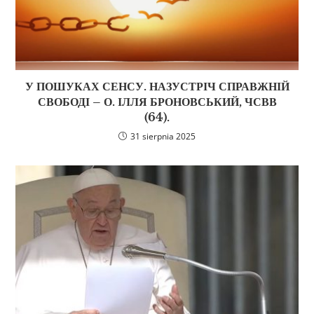
У ПОШУКАХ СЕНСУ. НАЗУСТРІЧ СПРАВЖНІЙ
СВОБОДІ – О. ІЛЛЯ БРОНОВСЬКИЙ, ЧСВВ
(64).
31 sierpnia 2025