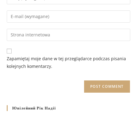
Zapamiętaj moje dane w tej przeglądarce podczas pisania
kolejnych komentarzy.
Ювілейний Рік Надії