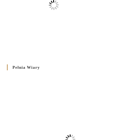
Pełnia Wiary