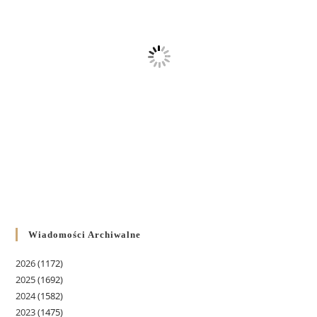
Wiadomości Archiwalne
2026
(1172)
2025
(1692)
2024
(1582)
2023
(1475)