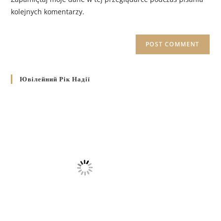
kolejnych komentarzy.
Ювілейний Рік Надії