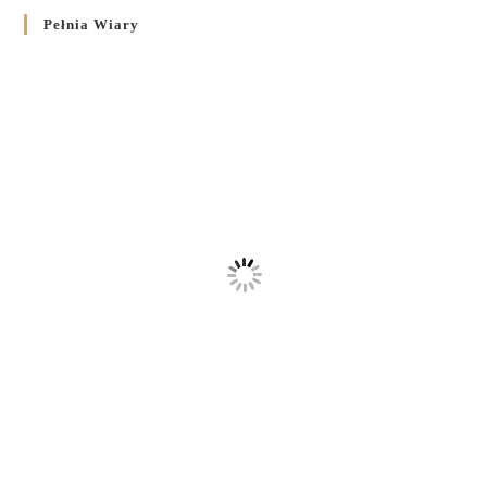
Pełnia Wiary