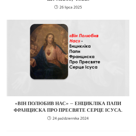
26 lipca 2025
«ВІН ПОЛЮБИВ НАС» – ЕНЦИКЛІКА ПАПИ
ФРАНЦИСКА ПРО ПРЕСВЯТЕ СЕРЦЕ ІСУСА.
24 października 2024