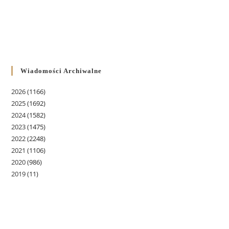
Wiadomości Archiwalne
2026
(1166)
2025
(1692)
2024
(1582)
2023
(1475)
2022
(2248)
2021
(1106)
2020
(986)
2019
(11)