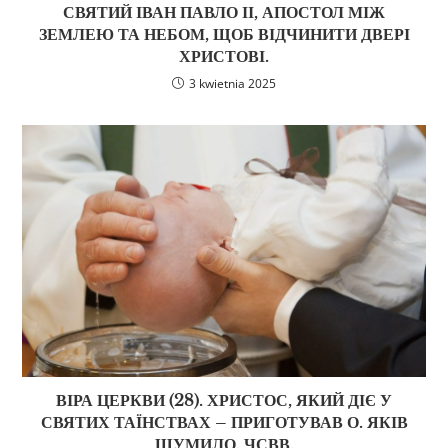
СВЯТИЙ ІВАН ПАВЛО ІІ, АПОСТОЛ МІЖ
ЗЕМЛЕЮ ТА НЕБОМ, ЩОБ ВІДЧИНИТИ ДВЕРІ
ХРИСТОВІ.
3 kwietnia 2025
ВІРА ЦЕРКВИ (28). ХРИСТОС, ЯКИЙ ДІЄ У
СВЯТИХ ТАЇНСТВАХ – ПРИГОТУВАВ О. ЯКІВ
ШУМИЛО, ЧСВВ.