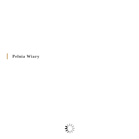
Pełnia Wiary