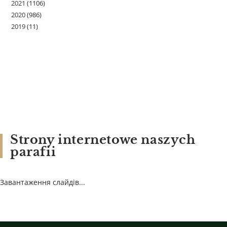
2021
(1106)
2020
(986)
2019
(11)
Strony internetowe naszych
parafii
Завантаження слайдів...