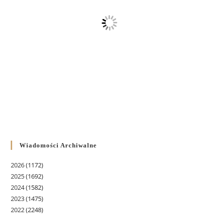
Wiadomości Archiwalne
2026
(1172)
2025
(1692)
2024
(1582)
2023
(1475)
2022
(2248)