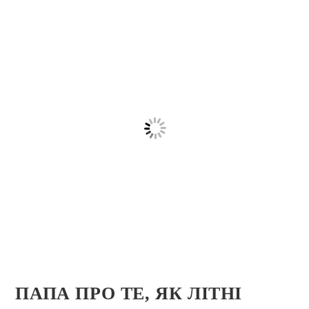
ПАПА ПРО ТЕ, ЯК ЛІТНІ