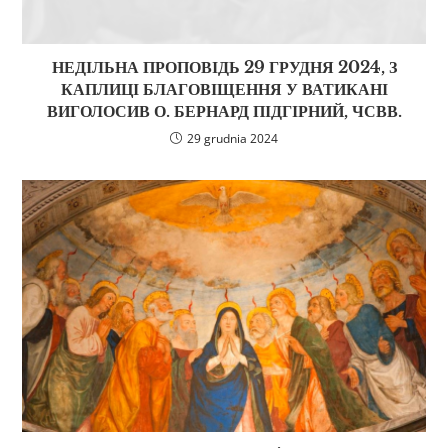
НЕДІЛЬНА ПРОПОВІДЬ 29 ГРУДНЯ 2024, З
КАПЛИЦІ БЛАГОВІЩЕННЯ У ВАТИКАНІ
ВИГОЛОСИВ О. БЕРНАРД ПІДГІРНИЙ, ЧСВВ.
29 grudnia 2024