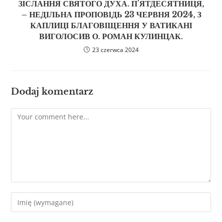
ЗІСЛАННЯ СВЯТОГО ДУХА. П’ЯТДЕСЯТНИЦЯ,
– НЕДІЛЬНА ПРОПОВІДЬ 23 ЧЕРВНЯ 2024, З
КАПЛИЦІ БЛАГОВІЩЕННЯ У ВАТИКАНІ
ВИГОЛОСИВ О. РОМАН КУЛИНЦАК.
23 czerwca 2024
Dodaj komentarz