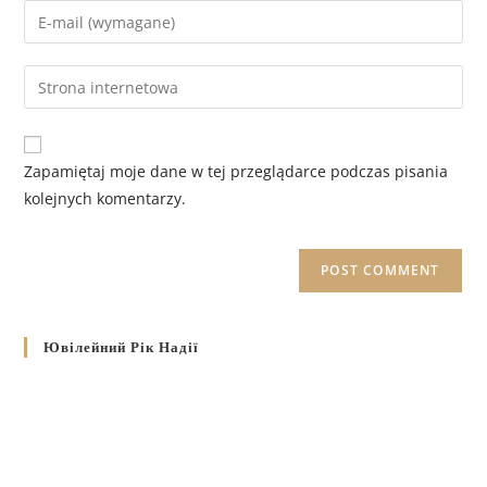
Zapamiętaj moje dane w tej przeglądarce podczas pisania
kolejnych komentarzy.
Ювілейний Рік Надії