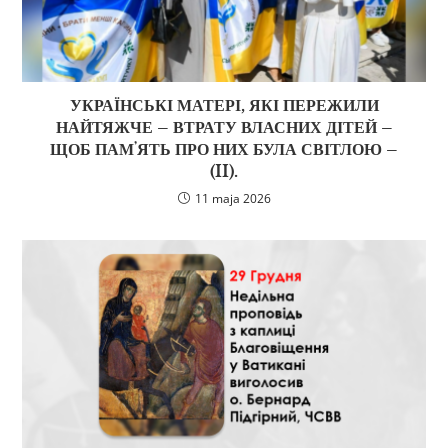
УКРАЇНСЬКІ МАТЕРІ, ЯКІ ПЕРЕЖИЛИ
НАЙТЯЖЧЕ – ВТРАТУ ВЛАСНИХ ДІТЕЙ –
ЩОБ ПАМʼЯТЬ ПРО НИХ БУЛА СВІТЛОЮ –
(II).
11 maja 2026