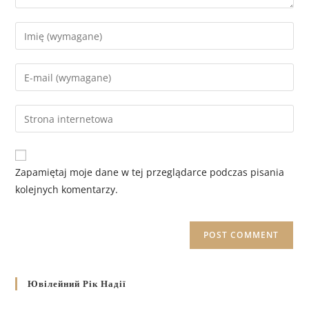
Zapamiętaj moje dane w tej przeglądarce podczas pisania
kolejnych komentarzy.
Ювілейний Рік Надії