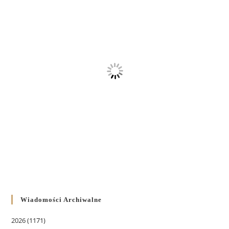
Wiadomości Archiwalne
2026
(1171)