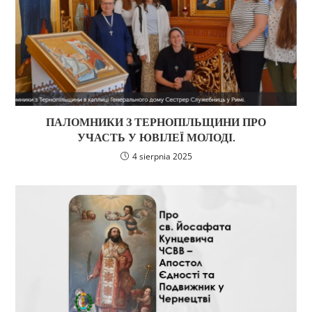
ПАЛОМНИКИ З ТЕРНОПІЛЬЩИНИ ПРО
УЧАСТЬ У ЮВІЛЕЇ МОЛОДІ.
4 sierpnia 2025