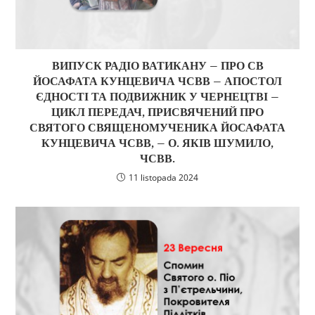
ВИПУСК РАДІО ВАТИКАНУ – ПРО СВ
ЙОСАФАТА КУНЦЕВИЧА ЧСВВ – АПОСТОЛ
ЄДНОСТІ ТА ПОДВИЖНИК У ЧЕРНЕЦТВІ –
ЦИКЛ ПЕРЕДАЧ, ПРИСВЯЧЕНИЙ ПРО
СВЯТОГО СВЯЩЕНОМУЧЕНИКА ЙОСАФАТА
КУНЦЕВИЧА ЧСВВ, – О. ЯКІВ ШУМИЛО,
ЧСВВ.
11 listopada 2024