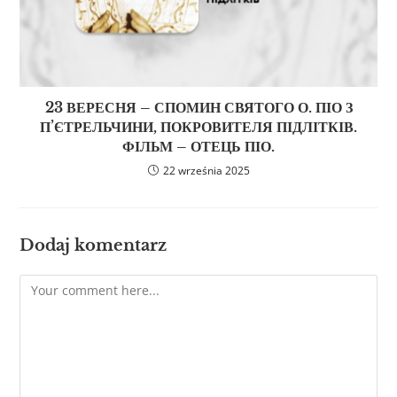
23 ВЕРЕСНЯ – СПОМИН СВЯТОГО О. ПІО З
П’ЄТРЕЛЬЧИНИ, ПОКРОВИТЕЛЯ ПІДЛІТКІВ.
ФІЛЬМ – ОТЕЦЬ ПІО.
22 września 2025
Dodaj komentarz