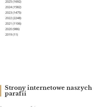
2025
(1692)
2024
(1582)
2023
(1475)
2022
(2248)
2021
(1106)
2020
(986)
2019
(11)
Strony internetowe naszych
parafii