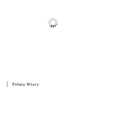
Pełnia Wiary