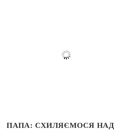
ПАПА: СХИЛЯЄМОСЯ НАД