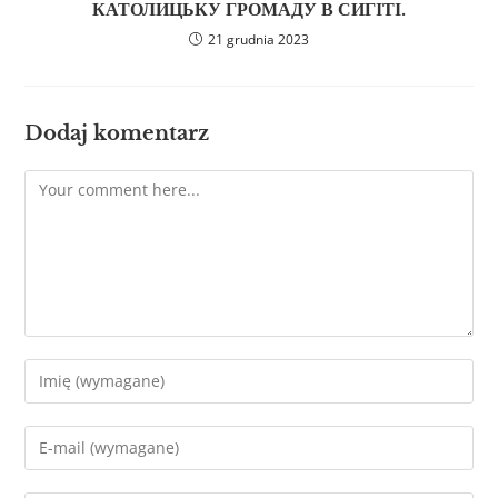
КАТОЛИЦЬКУ ГРОМАДУ В СИГІТІ.
21 grudnia 2023
Dodaj komentarz