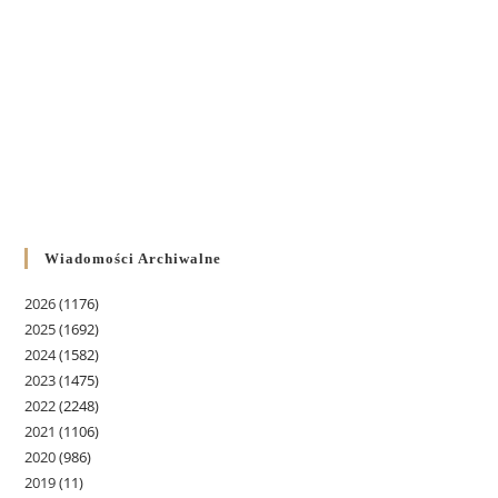
Wiadomości Archiwalne
2026
(1176)
2025
(1692)
2024
(1582)
2023
(1475)
2022
(2248)
2021
(1106)
2020
(986)
2019
(11)