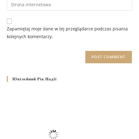
Zapamiętaj moje dane w tej przeglądarce podczas pisania
kolejnych komentarzy.
Ювілейний Рік Надії