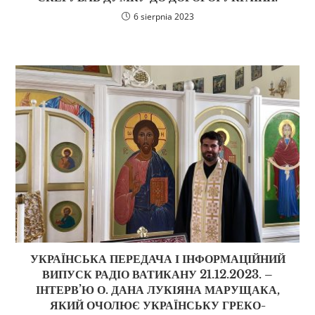
6 sierpnia 2023
УКРАЇНСЬКА ПЕРЕДАЧА І ІНФОРМАЦІЙНИЙ
ВИПУСК РАДІО ВАТИКАНУ 21.12.2023. –
ІНТЕРВ’Ю О. ДАНА ЛУКІЯНА МАРУЩАКА,
ЯКИЙ ОЧОЛЮЄ УКРАЇНСЬКУ ГРЕКО-