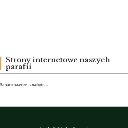
Strony internetowe naszych
parafii
Завантаження слайдів...