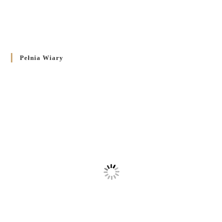
Pełnia Wiary