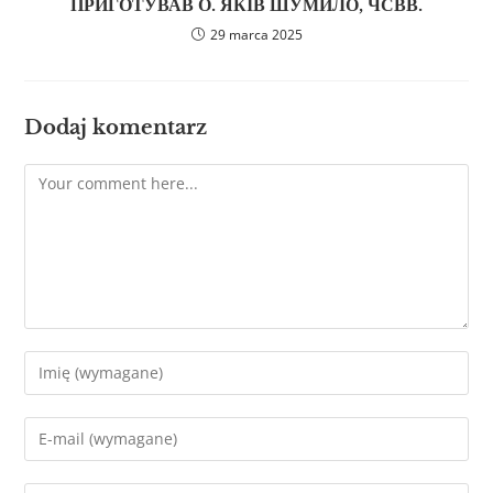
ПРИГОТУВАВ О. ЯКІВ ШУМИЛО, ЧСВВ.
29 marca 2025
Dodaj komentarz