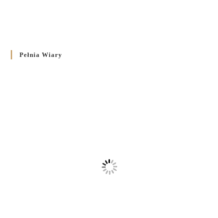
Pełnia Wiary