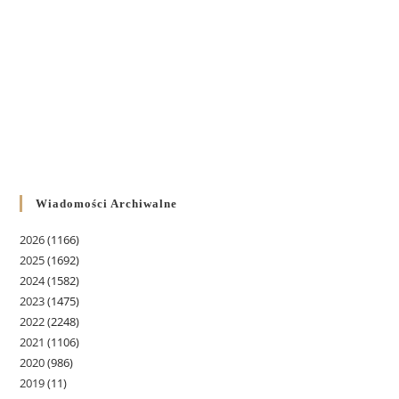
Wiadomości Archiwalne
2026
(1166)
2025
(1692)
2024
(1582)
2023
(1475)
2022
(2248)
2021
(1106)
2020
(986)
2019
(11)