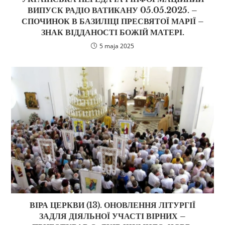
ВИПУСК РАДІО ВАТИКАНУ 05.05.2025. –
СПОЧИНОК В БАЗИЛІЦІ ПРЕСВЯТОЇ МАРІЇ –
ЗНАК ВІДДАНОСТІ БОЖІЙ МАТЕРІ.
5 maja 2025
ВІРА ЦЕРКВИ (13). ОНОВЛЕННЯ ЛІТУРГІЇ
ЗАДЛЯ ДІЯЛЬНОЇ УЧАСТІ ВІРНИХ –