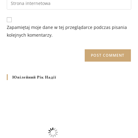
Zapamiętaj moje dane w tej przeglądarce podczas pisania
kolejnych komentarzy.
Ювілейний Рік Надії