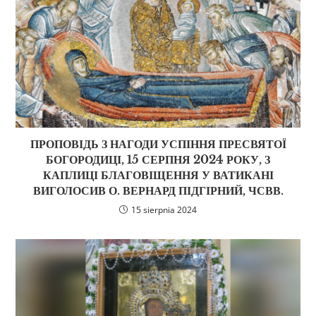
ПРОПОВІДЬ З НАГОДИ УСПІННЯ ПРЕСВЯТОЇ
БОГОРОДИЦІ, 15 СЕРПНЯ 2024 РОКУ, З
КАПЛИЦІ БЛАГОВІЩЕННЯ У ВАТИКАНІ
ВИГОЛОСИВ О. ВЕРНАРД ПІДГІРНИЙ, ЧСВВ.
15 sierpnia 2024