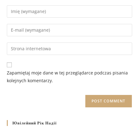
Zapamiętaj moje dane w tej przeglądarce podczas pisania
kolejnych komentarzy.
Ювілейний Рік Надії