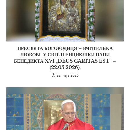
ПРЕСВЯТА БОГОРОДИЦЯ – ВЧИТЕЛЬКА
ЛЮБОВІ. У СВІТЛІ ЕНЦИКЛІКИ ПАПИ
БЕНЕДИКТА XVI „DEUS CARITAS EST” –
(22.05.2026).
22 maja 2026