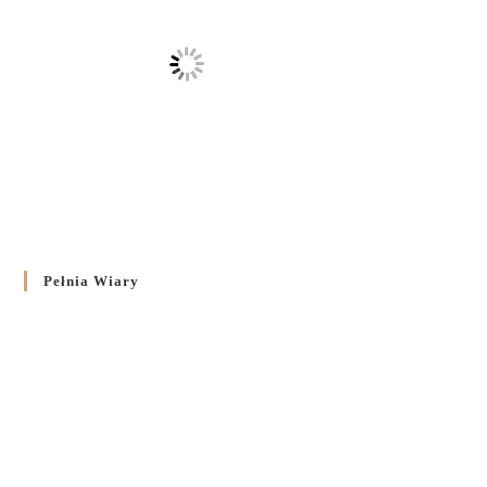
Pełnia Wiary