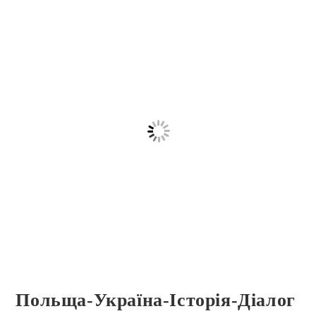
Польща-Україна-Історія-Діалог