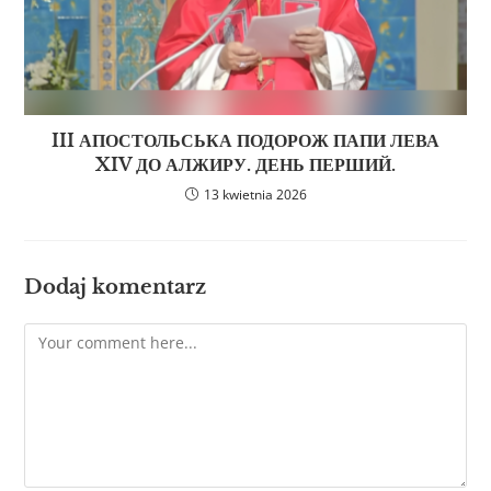
III АПОСТОЛЬСЬКА ПОДОРОЖ ПАПИ ЛЕВА
XIV ДО АЛЖИРУ. ДЕНЬ ПЕРШИЙ.
13 kwietnia 2026
Dodaj komentarz