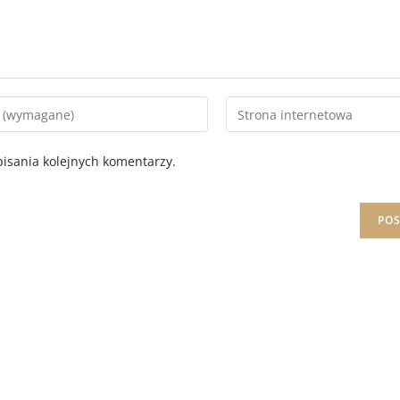
isania kolejnych komentarzy.