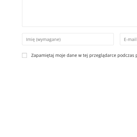
Zapamiętaj moje dane w tej przeglądarce podczas p