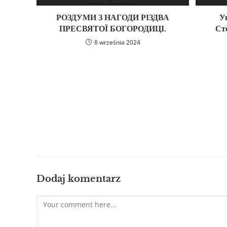
РОЗДУМИ З НАГОДИ РІЗДВА
У
ПРЕСВЯТОЇ БОГОРОДИЦІ.
Ст
8 września 2024
Dodaj komentarz