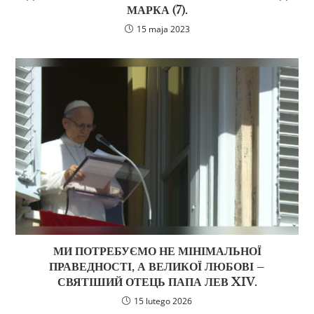
МАРКА (7).
15 maja 2023
МИ ПОТРЕБУЄМО НЕ МІНІМАЛЬНОЇ
ПРАВЕДНОСТІ, А ВЕЛИКОЇ ЛЮБОВІ –
СВЯТІШИЙ ОТЕЦЬ ПАПА ЛЕВ XIV.
15 lutego 2026