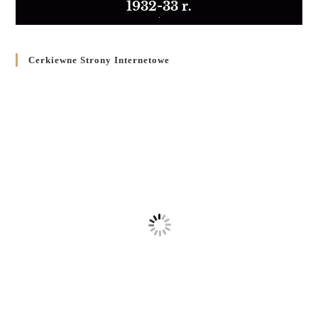
1932-33 r.
Cerkiewne Strony Internetowe