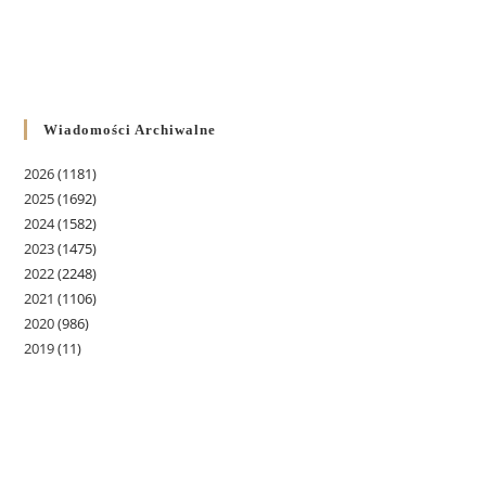
Wiadomości Archiwalne
2026
(1181)
2025
(1692)
2024
(1582)
2023
(1475)
2022
(2248)
2021
(1106)
2020
(986)
2019
(11)