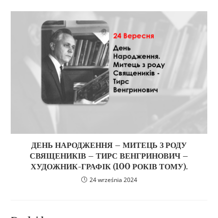
ДЕНЬ НАРОДЖЕННЯ – МИТЕЦЬ З РОДУ
СВЯЩЕНИКІВ – ТИРС ВЕНГРИНОВИЧ –
ХУДОЖНИК-ГРАФІК (100 РОКІВ ТОМУ).
24 września 2024