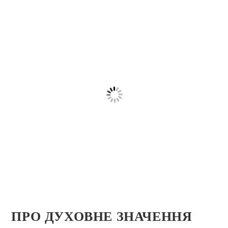
ПРО ДУХОВНЕ ЗНАЧЕННЯ