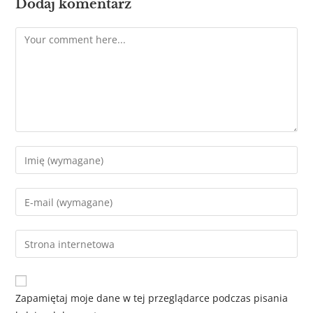
Dodaj komentarz
Zapamiętaj moje dane w tej przeglądarce podczas pisania