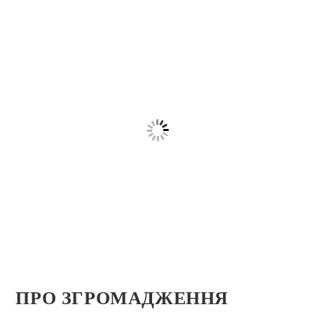
ПРО ЗГРОМАДЖЕННЯ