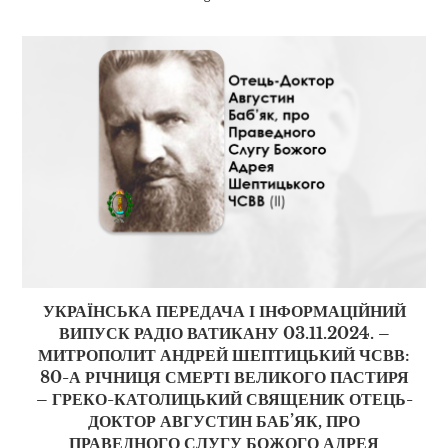
УКРАЇНСЬКА ПЕРЕДАЧА І ІНФОРМАЦІЙНИЙ
ВИПУСК РАДІО ВАТИКАНУ 03.11.2024. –
МИТРОПОЛИТ АНДРЕЙ ШЕПТИЦЬКИЙ ЧСВВ:
80-А РІЧНИЦЯ СМЕРТІ ВЕЛИКОГО ПАСТИРЯ
– ГРЕКО-КАТОЛИЦЬКИЙ СВЯЩЕНИК ОТЕЦЬ-
ДОКТОР АВГУСТИН БАБ’ЯК, ПРО
ПРАВЕДНОГО СЛУГУ БОЖОГО АДРЕЯ