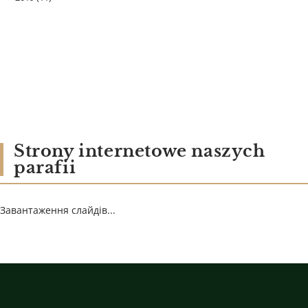
Strony internetowe naszych
parafii
Завантаження слайдів...