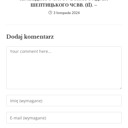
ШЕПТИЦЬКОГО ЧСВВ. (ІI). –
3 listopada 2024
Dodaj komentarz