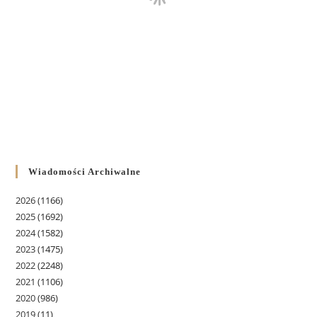
Wiadomości Archiwalne
2026
(1166)
2025
(1692)
2024
(1582)
2023
(1475)
2022
(2248)
2021
(1106)
2020
(986)
2019
(11)