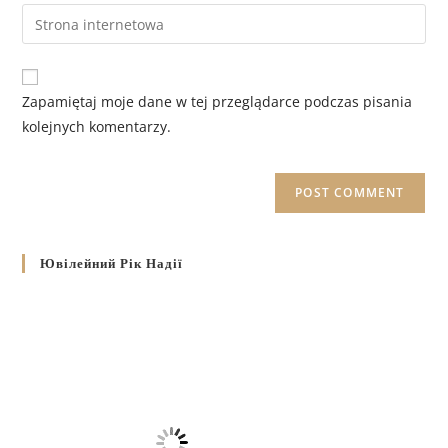
Zapamiętaj moje dane w tej przeglądarce podczas pisania
kolejnych komentarzy.
Ювілейний Рік Надії