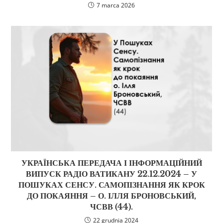
7 marca 2026
УКРАЇНСЬКА ПЕРЕДАЧА І ІНФОРМАЦІЙНИЙ
ВИПУСК РАДІО ВАТИКАНУ 22.12.2024 – У
ПОШУКАХ СЕНСУ. САМОПІЗНАННЯ ЯК КРОК
ДО ПОКАЯННЯ – О. ІЛЛЯ БРОНОВСЬКИЙ,
ЧСВВ (44).
22 grudnia 2024