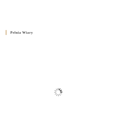
Pełnia Wiary