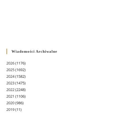
Wiadomości Archiwalne
2026
(1176)
2025
(1692)
2024
(1582)
2023
(1475)
2022
(2248)
2021
(1106)
2020
(986)
2019
(11)