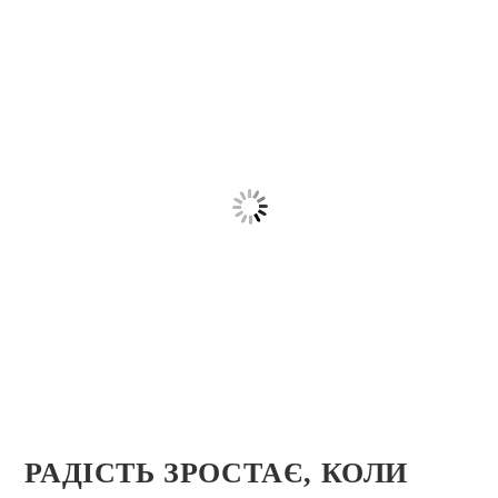
РАДІСТЬ ЗРОСТАЄ, КОЛИ