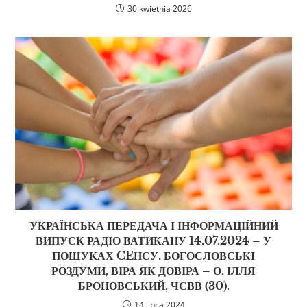
30 kwietnia 2026
УКРАЇНСЬКА ПЕРЕДАЧА І ІНФОРМАЦІЙНИЙ
ВИПУСК РАДІО ВАТИКАНУ 14.07.2024 – У
ПОШУКАХ CEНСУ. БОГОСЛОВСЬКІ
РОЗДУМИ, ВІРА ЯК ДОВІРА – О. ІЛЛЯ
БРОНОВСЬКИЙ, ЧСВВ (30).
14 lipca 2024