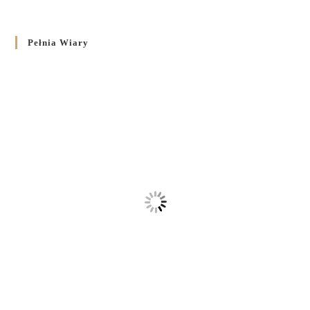
Pełnia Wiary