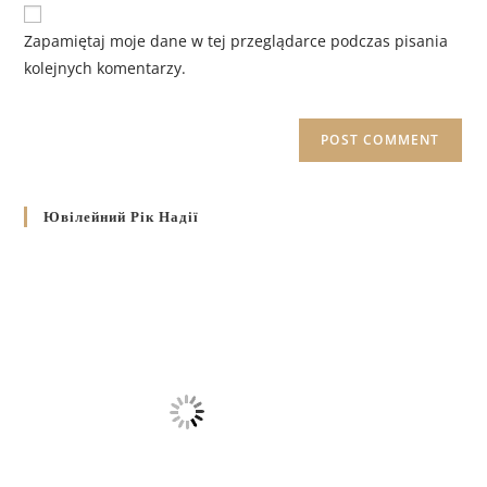
Zapamiętaj moje dane w tej przeglądarce podczas pisania
kolejnych komentarzy.
Ювілейний Рік Надії