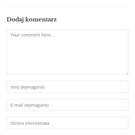
Dodaj komentarz