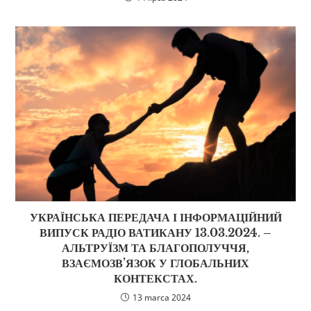
УКРАЇНСЬКА ПЕРЕДАЧА І ІНФОРМАЦІЙНИЙ
ВИПУСК РАДІО ВАТИКАНУ 13.03.2024. –
АЛЬТРУЇЗМ ТА БЛАГОПОЛУЧЧЯ,
ВЗАЄМОЗВ’ЯЗОК У ГЛОБАЛЬНИХ
КОНТЕКСТАХ.
13 marca 2024