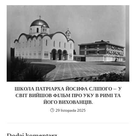
ШКОЛА ПАТРІАРХА ЙОСИФА СЛІПОГО – У
СВІТ ВИЙШОВ ФІЛЬМ ПРО УКУ В РИМІ ТА
ЙОГО ВИХОВАНЦІВ.
29 listopada 2025