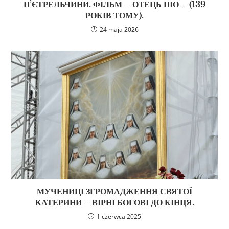
П’ЄТРЕЛЬЧИНИ. ФІЛЬМ – ОТЕЦЬ ПІО – (139
РОКІВ ТОМУ).
24 maja 2026
МУЧЕНИЦІ ЗГРОМАДЖЕННЯ СВЯТОЇ
КАТЕРИНИ – ВІРНІ БОГОВІ ДО КІНЦЯ.
1 czerwca 2025