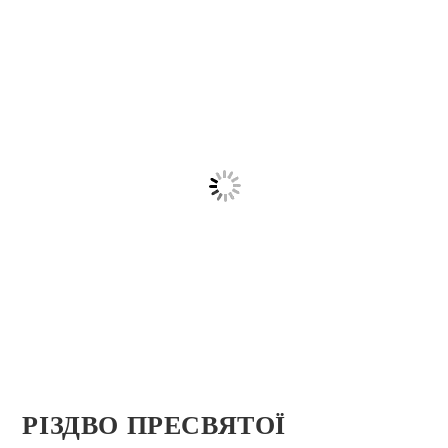
РІЗДВО ПРЕСВЯТОЇ