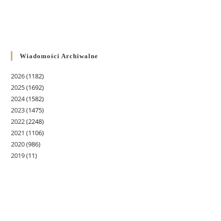
Wiadomości Archiwalne
2026
(1182)
2025
(1692)
2024
(1582)
2023
(1475)
2022
(2248)
2021
(1106)
2020
(986)
2019
(11)