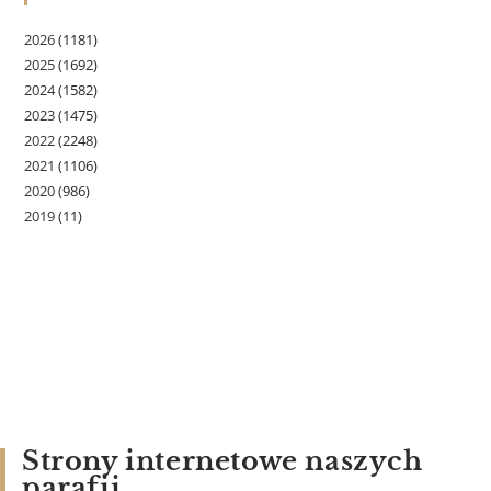
2026
(1181)
2025
(1692)
2024
(1582)
2023
(1475)
2022
(2248)
2021
(1106)
2020
(986)
2019
(11)
Strony internetowe naszych
parafii