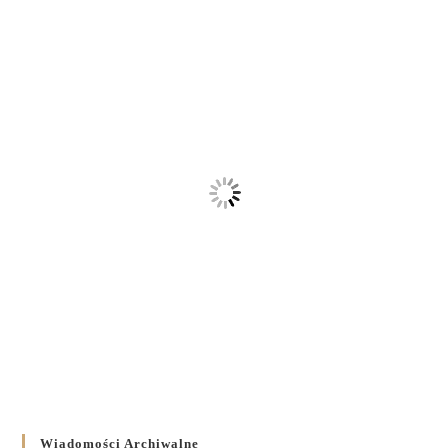
Wiadomości Archiwalne