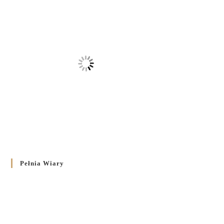
Pełnia Wiary