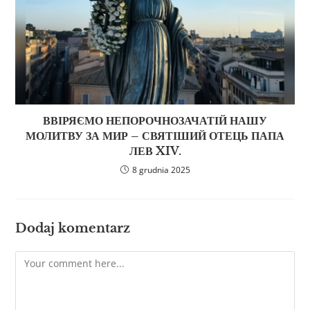
ВВІРЯЄМО НЕПОРОЧНОЗАЧАТІЙ НАШУ
МОЛИТВУ ЗА МИР – СВЯТІШИЙ ОТЕЦЬ ПАПА
ЛЕВ XIV.
8 grudnia 2025
Dodaj komentarz