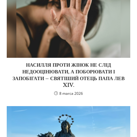
НАСИЛЛЯ ПРОТИ ЖІНОК НЕ СЛІД
НЕДООЦІНЮВАТИ, А ПОБОРЮВАТИ І
ЗАПОБІГАТИ – СВЯТІШИЙ ОТЕЦЬ ПАПА ЛЕВ
XIV.
8 marca 2026