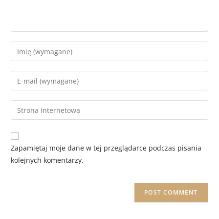
Zapamiętaj moje dane w tej przeglądarce podczas pisania
kolejnych komentarzy.