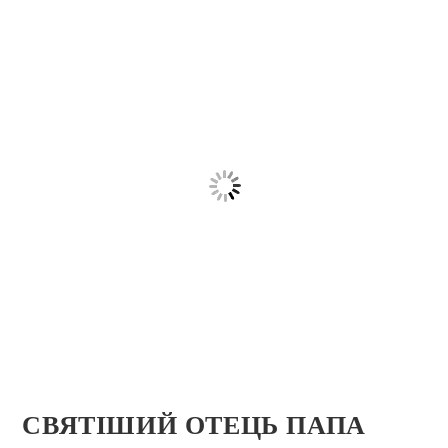
СВЯТІШИЙ ОТЕЦЬ ПАПА