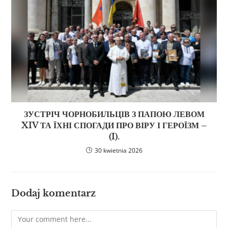
ЗУСТРІЧ ЧОРНОБИЛЬЦІВ З ПАПОЮ ЛЕВОМ
XIV ТА ЇХНІ СПОГАДИ ПРО ВІРУ І ГЕРОЇЗМ –
(I).
30 kwietnia 2026
Dodaj komentarz