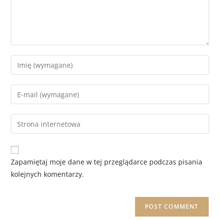
Zapamiętaj moje dane w tej przeglądarce podczas pisania
kolejnych komentarzy.