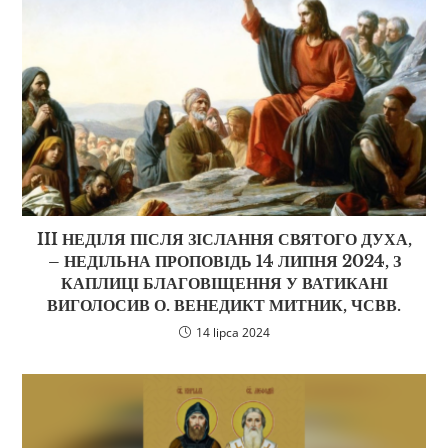
III НЕДІЛЯ ПІСЛЯ ЗІСЛАННЯ СВЯТОГО ДУХА,
– НЕДІЛЬНА ПРОПОВІДЬ 14 ЛИПНЯ 2024, З
КАПЛИЦІ БЛАГОВІЩЕННЯ У ВАТИКАНІ
ВИГОЛОСИВ О. ВЕНЕДИКТ МИТНИК, ЧСВВ.
14 lipca 2024