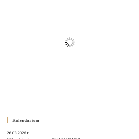
Kalendarium
26.03.2026 r.