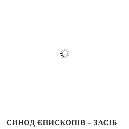
СИНОД ЄПИСКОПІВ – ЗАСІБ