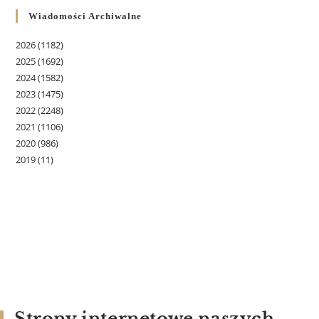
Wiadomości Archiwalne
2026
(1182)
2025
(1692)
2024
(1582)
2023
(1475)
2022
(2248)
2021
(1106)
2020
(986)
2019
(11)
Strony internetowe naszych