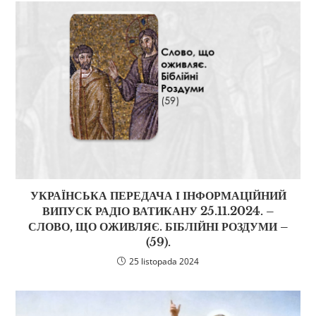
УКРАЇНСЬКА ПЕРЕДАЧА І ІНФОРМАЦІЙНИЙ
ВИПУСК РАДІО ВАТИКАНУ 25.11.2024. –
СЛОВО, ЩО ОЖИВЛЯЄ. БІБЛІЙНІ РОЗДУМИ –
(59).
25 listopada 2024