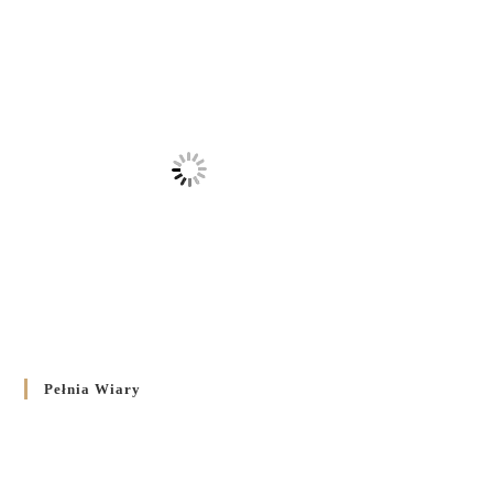
Pełnia Wiary