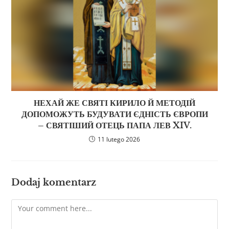
НЕХАЙ ЖЕ СВЯТІ КИРИЛО Й МЕТОДІЙ
ДОПОМОЖУТЬ БУДУВАТИ ЄДНІСТЬ ЄВРОПИ
– СВЯТІШИЙ ОТЕЦЬ ПАПА ЛЕВ XIV.
11 lutego 2026
Dodaj komentarz