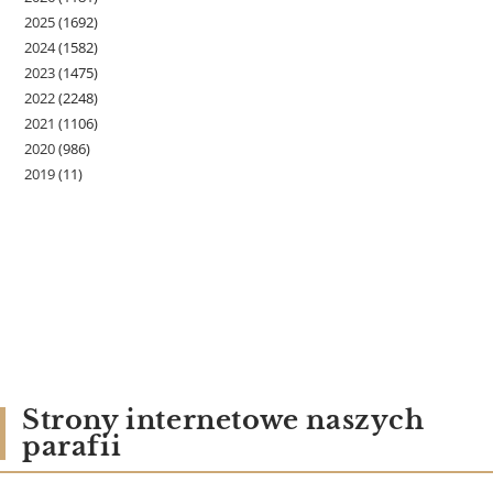
2025
(1692)
2024
(1582)
2023
(1475)
2022
(2248)
2021
(1106)
2020
(986)
2019
(11)
Strony internetowe naszych
parafii