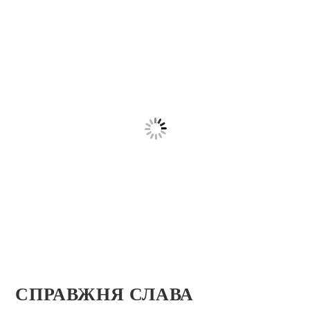
СПРАВЖНЯ СЛАВА