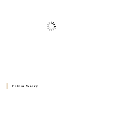
Pełnia Wiary