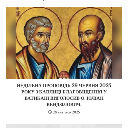
НЕДІЛЬНА ПРОПОВІДЬ 29 ЧЕРВНЯ 2025
РОКУ З КАПЛИЦІ БЛАГОВІЩЕННЯ У
ВАТИКАНІ ВИГОЛОСИВ О. ЮЛІАН
ВЕНДЗІЛОВИЧ.
29 czerwca 2025