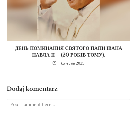
ДЕНЬ ПОМИНАННЯ СВЯТОГО ПАПИ ІВАНА
ПАВЛА ІІ – (20 РОКІВ ТОМУ).
1 kwietnia 2025
Dodaj komentarz