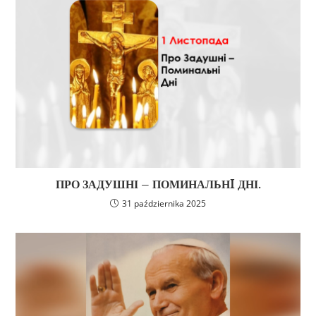
ПРО ЗАДУШНІ – ПОМИНАЛЬНI ДНІ.
31 października 2025