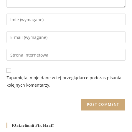
Zapamiętaj moje dane w tej przeglądarce podczas pisania
kolejnych komentarzy.
Ювілейний Рік Надії