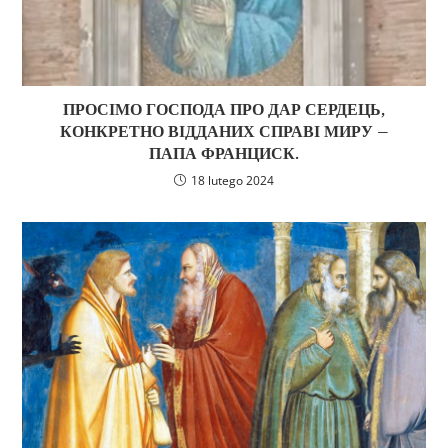
ПРОСІМО ГОСПОДА ПРО ДАР СЕРДЕЦЬ,
КОНКРЕТНО ВІДДАНИХ СПРАВІ МИРУ –
ПАПА ФРАНЦИСК.
18 lutego 2024