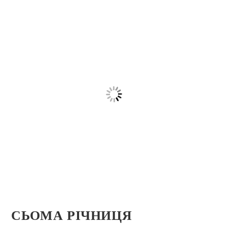
СЬОМА РІЧНИЦЯ