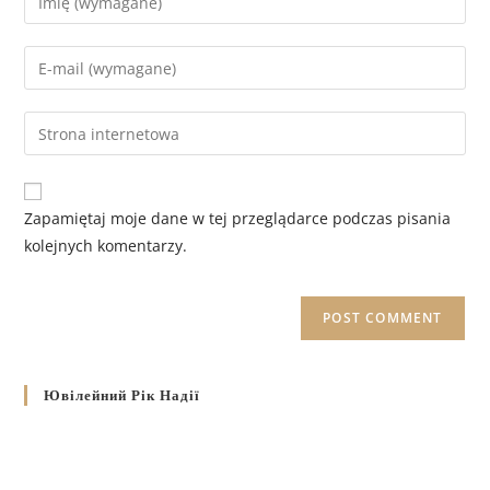
Zapamiętaj moje dane w tej przeglądarce podczas pisania
kolejnych komentarzy.
Ювілейний Рік Надії