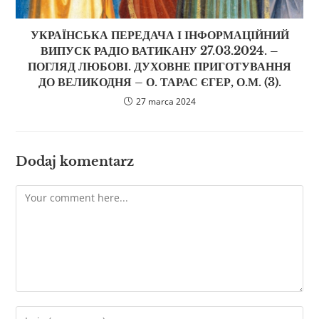
УКРАЇНСЬКА ПЕРЕДАЧА І ІНФОРМАЦІЙНИЙ
ВИПУСК РАДІО ВАТИКАНУ 27.03.2024. –
ПОГЛЯД ЛЮБОВІ. ДУХОВНЕ ПРИГОТУВАННЯ
ДО ВЕЛИКОДНЯ – О. ТАРАС ЄГЕР, О.М. (3).
27 marca 2024
Dodaj komentarz