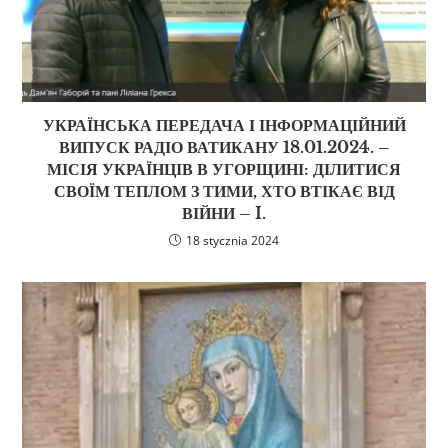
УКРАЇНСЬКА ПЕРЕДАЧА І ІНФОРМАЦІЙНИЙ
ВИПУСК РАДІО ВАТИКАНУ 18.01.2024. –
МІСІЯ УКРАЇНЦІВ В УГОРЩИНІ: ДІЛИТИСЯ
СВОЇМ ТЕПЛОМ З ТИМИ, ХТО ВТІКАЄ ВІД
ВІЙНИ – I.
18 stycznia 2024