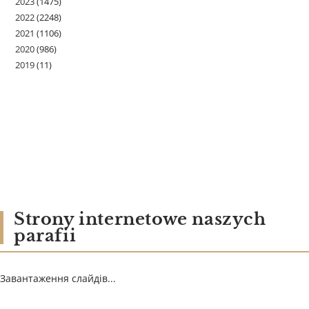
2023
(1475)
2022
(2248)
2021
(1106)
2020
(986)
2019
(11)
Strony internetowe naszych
parafii
Завантаження слайдів...