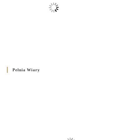
Pełnia Wiary