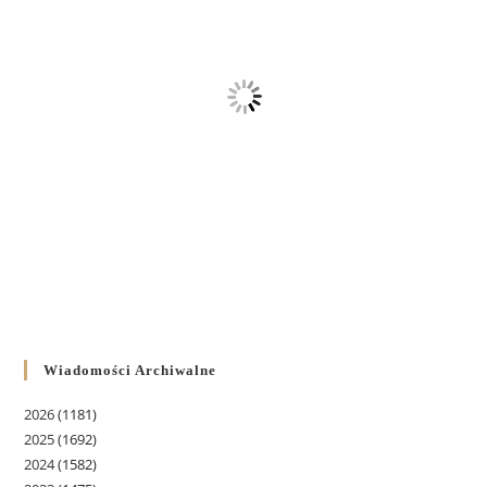
Wiadomości Archiwalne
2026
(1181)
2025
(1692)
2024
(1582)