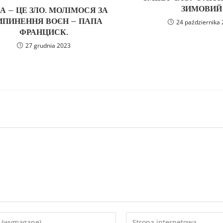
ЗИМОВИЙ
А – ЦЕ ЗЛО. МОЛІМОСЯ ЗА
ИПИНЕННЯ ВОЄН – ПАПА
24 października
ФРАНЦИСК.
27 grudnia 2023