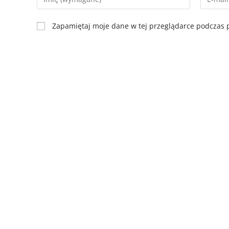
Zapamiętaj moje dane w tej przeglądarce podczas p