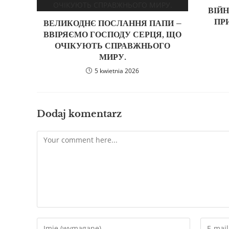
ВІЙН
ПР
ВЕЛИКОДНЄ ПОСЛАННЯ ПАПИ –
ВВІРЯЄМО ГОСПОДУ СЕРЦЯ, ЩО
ОЧІКУЮТЬ СПРАВЖНЬОГО
МИРУ.
5 kwietnia 2026
Dodaj komentarz