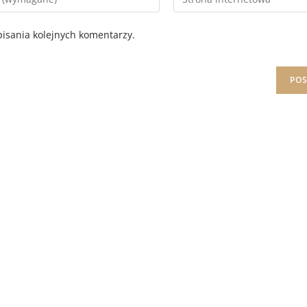
isania kolejnych komentarzy.