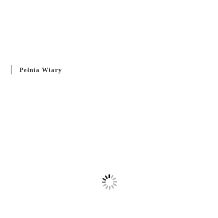
Pełnia Wiary