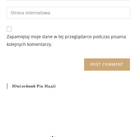
Zapamiętaj moje dane w tej przeglądarce podczas pisania
kolejnych komentarzy.
Ювілейний Рік Надії