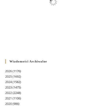
Wiadomości Archiwalne
2026
(1176)
2025
(1692)
2024
(1582)
2023
(1475)
2022
(2248)
2021
(1106)
2020
(986)