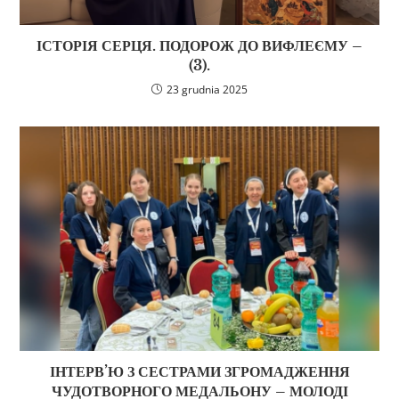
ІСТОРІЯ СЕРЦЯ. ПОДОРОЖ ДО ВИФЛЕЄМУ –
(3).
23 grudnia 2025
ІНТЕРВ’Ю З СЕСТРАМИ ЗГРОМАДЖЕННЯ
ЧУДОТВОРНОГО МЕДАЛЬОНУ – МОЛОДІ