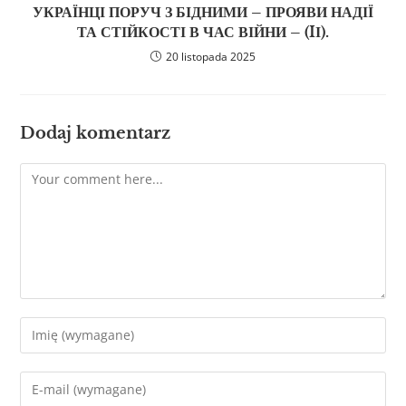
УКРАЇНЦІ ПОРУЧ З БІДНИМИ – ПРОЯВИ НАДІЇ
ТА СТІЙКОСТІ В ЧАС ВІЙНИ – (IІ).
20 listopada 2025
Dodaj komentarz