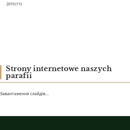
2019
(11)
Strony internetowe naszych
parafii
Завантаження слайдів...