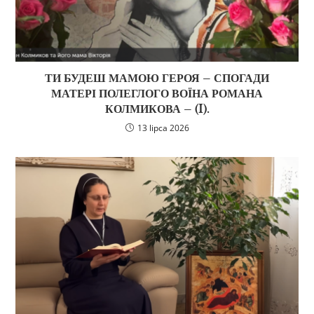
ТИ БУДЕШ МАМОЮ ГЕРОЯ – СПОГАДИ
МАТЕРІ ПОЛЕГЛОГО ВОЇНА РОМАНА
КОЛМИКОВА – (I).
13 lipca 2026