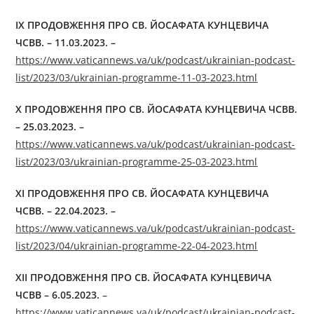
ІX ПРОДОВЖЕННЯ ПРО СВ. ЙОСАФАТА КУНЦЕВИЧА
ЧСВВ. – 11.03.2023. –
https://www.vaticannews.va/uk/podcast/ukrainian-podcast-
list/2023/03/ukrainian-programme-11-03-2023.html
X ПРОДОВЖЕННЯ ПРО СВ. ЙОСАФАТА КУНЦЕВИЧА ЧСВВ.
– 25.03.2023. –
https://www.vaticannews.va/uk/podcast/ukrainian-podcast-
list/2023/03/ukrainian-programme-25-03-2023.html
XI ПРОДОВЖЕННЯ ПРО СВ. ЙОСАФАТА КУНЦЕВИЧА
ЧСВВ. – 22.04.2023. –
https://www.vaticannews.va/uk/podcast/ukrainian-podcast-
list/2023/04/ukrainian-programme-22-04-2023.html
XІI ПРОДОВЖЕННЯ ПРО СВ. ЙОСАФАТА КУНЦЕВИЧА
ЧСВВ – 6.05.2023.
–
https://www.vaticannews.va/uk/podcast/ukrainian-podcast-