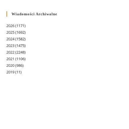
Wiadomości Archiwalne
2026
(1171)
2025
(1692)
2024
(1582)
2023
(1475)
2022
(2248)
2021
(1106)
2020
(986)
2019
(11)