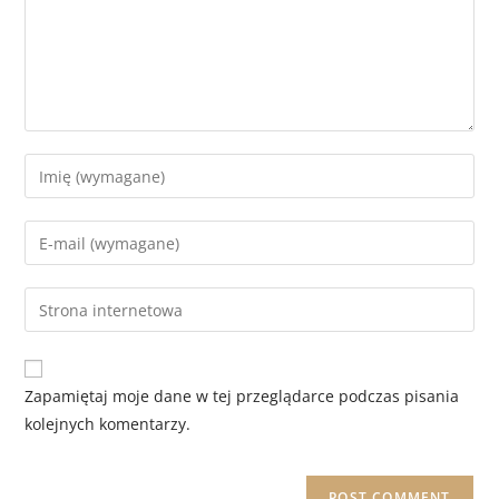
Zapamiętaj moje dane w tej przeglądarce podczas pisania
kolejnych komentarzy.