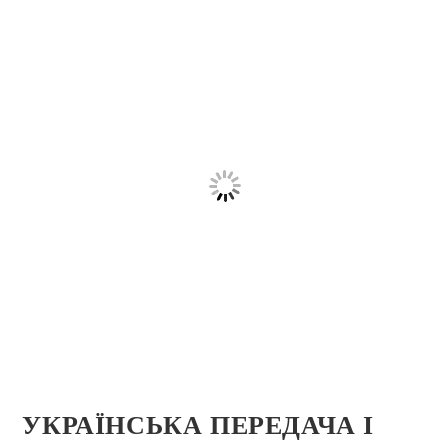
УКРАЇНСЬКА ПЕРЕДАЧА І