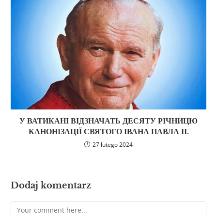
У ВАТИКАНІ ВІДЗНАЧАТЬ ДЕСЯТУ РІЧНИЦЮ
КАНОНІЗАЦІЇ СВЯТОГО ІВАНА ПАВЛА ІІ.
27 lutego 2024
Dodaj komentarz