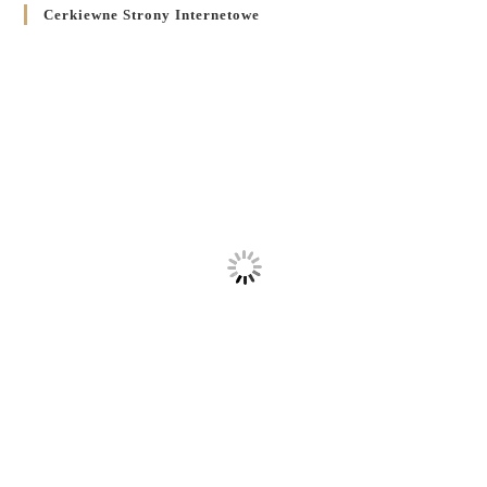
Cerkiewne Strony Internetowe