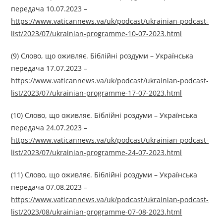
передача 10.07.2023 –
https://www.vaticannews.va/uk/podcast/ukrainian-podcast-
list/2023/07/ukrainian-programme-10-07-2023.html
(9) Слово, що оживляє. Біблійні роздуми – Українська
передача 17.07.2023 –
https://www.vaticannews.va/uk/podcast/ukrainian-podcast-
list/2023/07/ukrainian-programme-17-07-2023.html
(10) Слово, що оживляє. Біблійні роздуми – Українська
передача 24.07.2023 –
https://www.vaticannews.va/uk/podcast/ukrainian-podcast-
list/2023/07/ukrainian-programme-24-07-2023.html
(11) Слово, що оживляє. Біблійні роздуми – Українська
передача 07.08.2023 –
https://www.vaticannews.va/uk/podcast/ukrainian-podcast-
list/2023/08/ukrainian-programme-07-08-2023.html