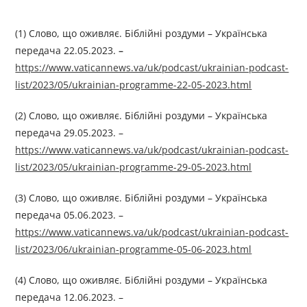
(1) Слово, що оживляє. Біблійні роздуми – Українська
передача 22.05.2023.
–
https://www.vaticannews.va/uk/podcast/ukrainian-podcast-
list/2023/05/ukrainian-programme-22-05-2023.html
(2) Слово, що оживляє. Біблійні роздуми – Українська
передача 29.05.2023. –
https://www.vaticannews.va/uk/podcast/ukrainian-podcast-
list/2023/05/ukrainian-programme-29-05-2023.html
(3) Слово, що оживляє. Біблійні роздуми – Українська
передача 05.06.2023. –
https://www.vaticannews.va/uk/podcast/ukrainian-podcast-
list/2023/06/ukrainian-programme-05-06-2023.html
(4) Слово, що оживляє. Біблійні роздуми – Українська
передача 12.06.2023. –