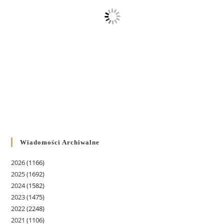
Wiadomości Archiwalne
2026
(1166)
2025
(1692)
2024
(1582)
2023
(1475)
2022
(2248)
2021
(1106)