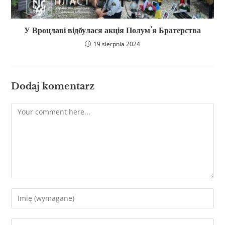
У Вроцлаві відбулася акція Полум’я Братерства
19 sierpnia 2024
Dodaj komentarz