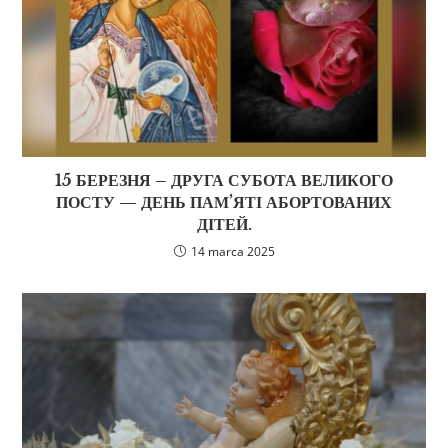
15 БЕРЕЗНЯ – ДРУГА СУБОТА ВЕЛИКОГО
ПОСТУ — ДЕНЬ ПАМ’ЯТІ АБОРТОВАНИХ
ДІТЕЙ.
14 marca 2025