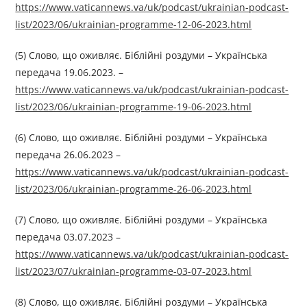
https://www.vaticannews.va/uk/podcast/ukrainian-podcast-
list/2023/06/ukrainian-programme-12-06-2023.html
(5) Слово, що оживляє. Біблійні роздуми – Українська
передача 19.06.2023. –
https://www.vaticannews.va/uk/podcast/ukrainian-podcast-
list/2023/06/ukrainian-programme-19-06-2023.html
(6) Слово, що оживляє. Біблійні роздуми – Українська
передача 26.06.2023 –
https://www.vaticannews.va/uk/podcast/ukrainian-podcast-
list/2023/06/ukrainian-programme-26-06-2023.html
(7) Слово, що оживляє. Біблійні роздуми – Українська
передача 03.07.2023 –
https://www.vaticannews.va/uk/podcast/ukrainian-podcast-
list/2023/07/ukrainian-programme-03-07-2023.html
(8) Слово, що оживляє. Біблійні роздуми – Українська