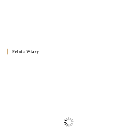
Pełnia Wiary