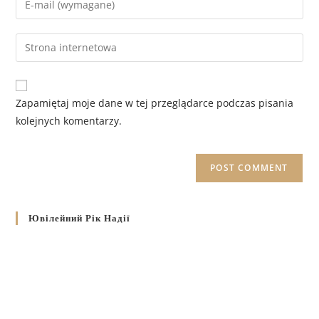
Zapamiętaj moje dane w tej przeglądarce podczas pisania
kolejnych komentarzy.
Ювілейний Рік Надії