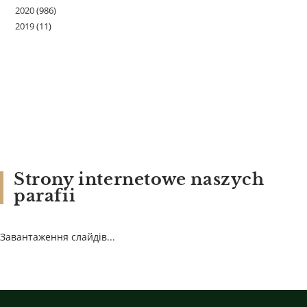
2020
(986)
2019
(11)
Strony internetowe naszych
parafii
Завантаження слайдів...