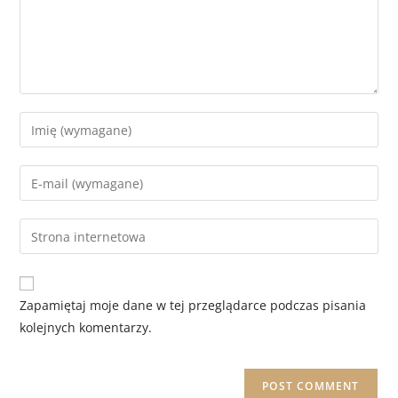
Zapamiętaj moje dane w tej przeglądarce podczas pisania
kolejnych komentarzy.