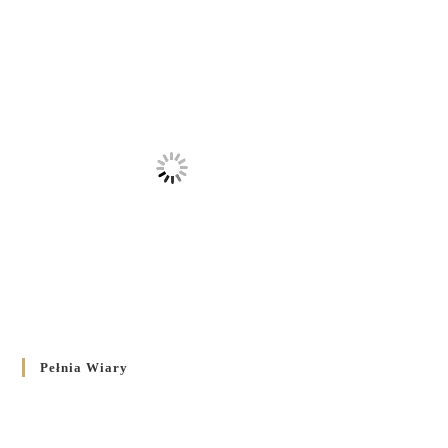
Pełnia Wiary