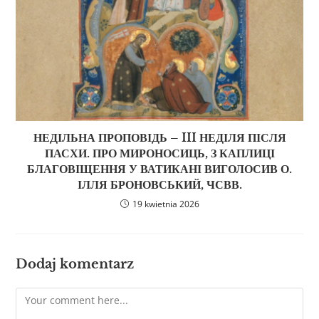
НЕДІЛЬНА ПРОПОВІДЬ – III НЕДІЛЯ ПІСЛЯ
ПАСХИ. ПРО МИРОНОСИЦЬ, З КАПЛИЦІ
БЛАГОВІЩЕННЯ У ВАТИКАНІ ВИГОЛОСИВ О.
ІЛЛЯ БРОНОВСЬКИЙ, ЧСВВ.
19 kwietnia 2026
Dodaj komentarz