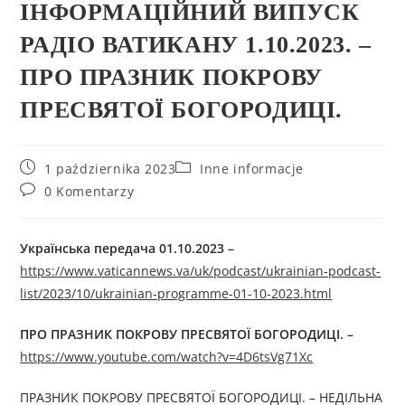
ІНФОРМАЦІЙНИЙ ВИПУСК
РАДІО ВАТИКАНУ 1.10.2023. –
ПРО ПРАЗНИК ПОКРОВУ
ПРЕСВЯТОЇ БОГОРОДИЦІ.
1 października 2023
Inne informacje
0 Komentarzy
Українська передача 01.10.2023 –
https://www.vaticannews.va/uk/podcast/ukrainian-podcast-
list/2023/10/ukrainian-programme-01-10-2023.html
ПРО
ПРАЗНИК ПОКРОВУ ПРЕСВЯТОЇ БОГОРОДИЦІ.
–
https://www.youtube.com/watch?v=4D6tsVg71Xc
ПРАЗНИК ПОКРОВУ ПРЕСВЯТОЇ БОГОРОДИЦІ. – НЕДІЛЬНА