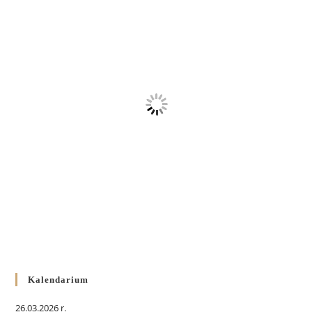
Kalendarium
26.03.2026 r.