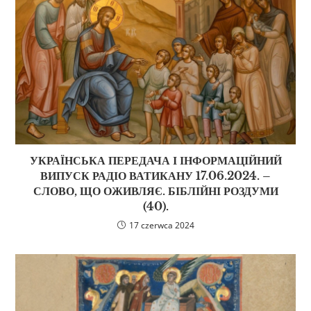
УКРАЇНСЬКА ПЕРЕДАЧА І ІНФОРМАЦІЙНИЙ
ВИПУСК РАДІО ВАТИКАНУ 17.06.2024. –
СЛОВО, ЩО ОЖИВЛЯЄ. БІБЛІЙНІ РОЗДУМИ
(40).
17 czerwca 2024