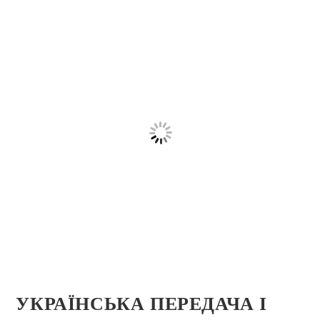
УКРАЇНСЬКА ПЕРЕДАЧА І