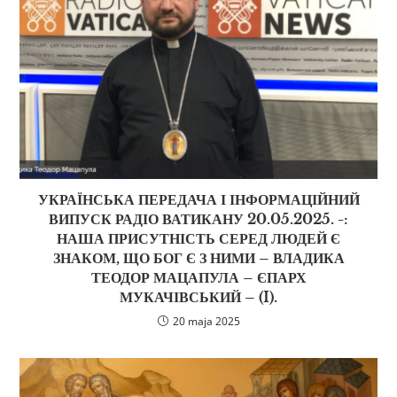
УКРАЇНСЬКА ПЕРЕДАЧА І ІНФОРМАЦІЙНИЙ
ВИПУСК РАДІО ВАТИКАНУ 20.05.2025. -:
НАША ПРИСУТНІСТЬ СЕРЕД ЛЮДЕЙ Є
ЗНАКОМ, ЩО БОГ Є З НИМИ – ВЛАДИКА
ТЕОДОР МАЦАПУЛА – ЄПАРХ
МУКАЧІВСЬКИЙ – (I).
20 maja 2025